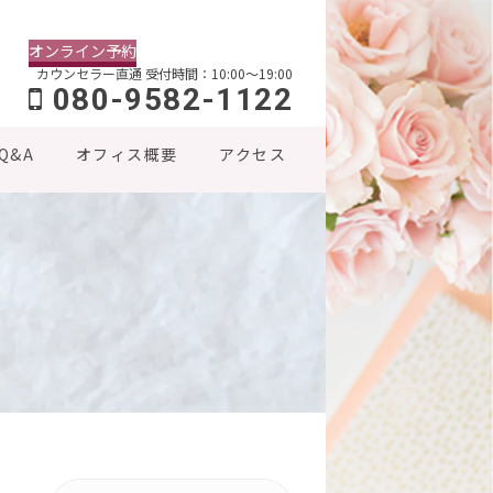
オンライン予約
カウンセラー直通
受付時間：10:00～19:00
080-9582-1122
Q&A
オフィス概要
アクセス