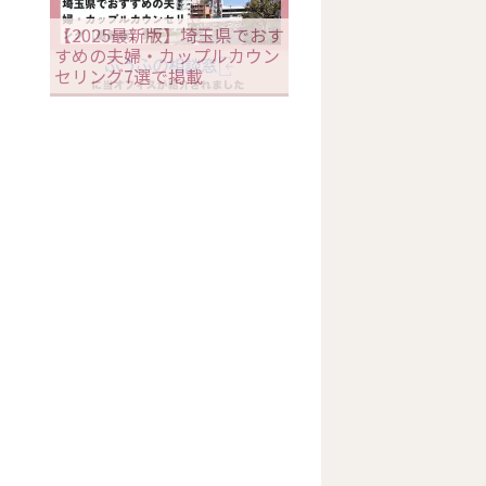
【2025最新版】埼玉県でおす
すめの夫婦・カップルカウン
セリング7選で掲載