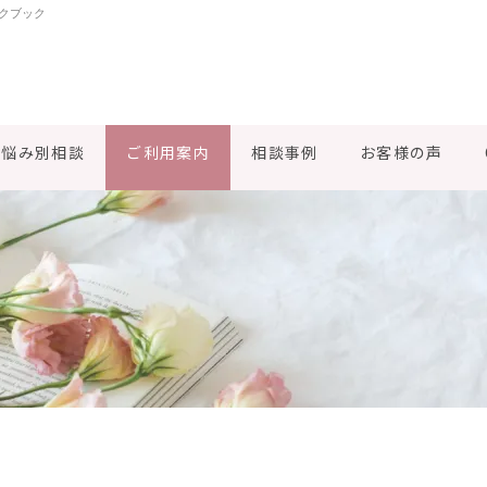
クブック
お悩み別相談
ご利用案内
相談事例
お客様の声