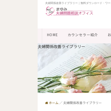
夫婦関係改善ライブラリー｜無料ダウンロード・ワー
HOME
カウンセラー紹介
夫婦関係改善ライブラリー
ホーム
／
夫婦関係改善ライブラリー