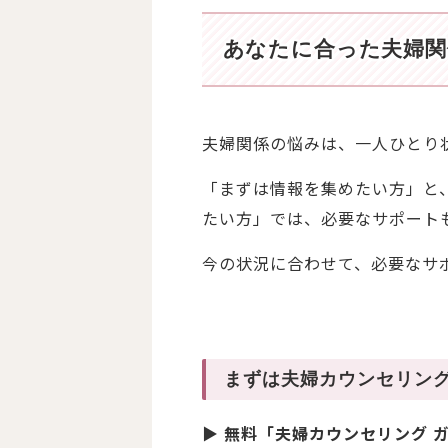
あなたに合った夫婦関
夫婦関係の悩みは、一人ひとり
「まずは情報を集めたい方」と
たい方」では、必要なサポート
今の状況に合わせて、必要なサ
まずは夫婦カウンセリン
▶
無料「夫婦カウンセリング 