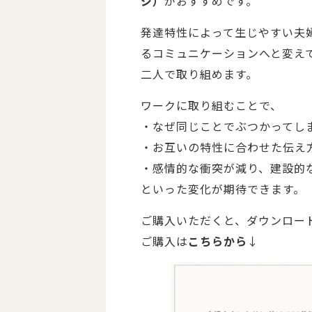
ジ）
がおすすめです。
発達特性によって生じやすい夫
るコミュニケーションへと変え
二人で取り組めます。
ワークに取り組むことで、
・なぜ同じことでぶつかってし
・お互いの特性に合わせた伝え
・感情的な衝突が減り、建設的
といった変化が期待できます。
ご購入いただくと、ダウンロード
ご購入は
こちらから
↓