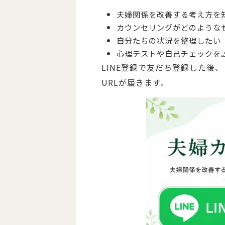
夫婦関係を改善する考え方を
カウンセリングがどのような
自分たちの状況を整理したい
心理テストや自己チェックを
LINE登録で友だち登録した後、
URLが届きます。