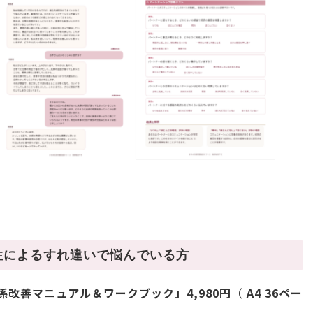
特性によるすれ違いで悩んでいる方
関係改善マニュアル＆ワークブック」4,980円
（
A4 36ペー