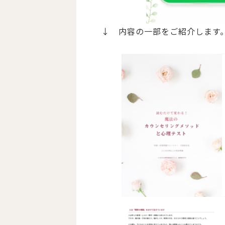
↓ 内容の一部をご紹介します