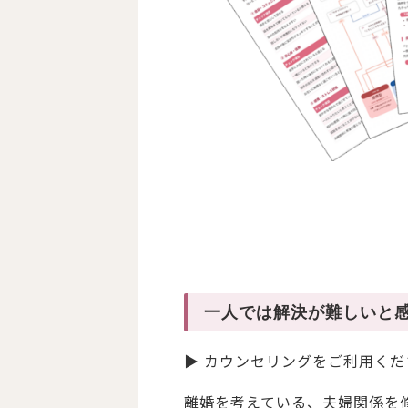
一人では解決が難しいと
▶ カウンセリングをご利用くだ
離婚を考えている、夫婦関係を