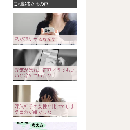
ご相談者さまの声
私が浮気するなんて
浮気がばれ、正直どうでもい
いと冷めていたが
浮気相手の女性と比べてしま
う自分が嫌でした