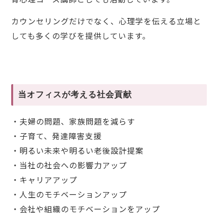
カウンセリングだけでなく、心理学を伝える立場と
しても多くの学びを提供しています。
当オフィスが考える社会貢献
・夫婦の問題、家族問題を減らす
・子育て、発達障害支援
・明るい未来や明るい老後設計提案
・当社の社会への影響力アップ
・キャリアアップ
・人生のモチベーションアップ
・会社や組織のモチベーションをアップ