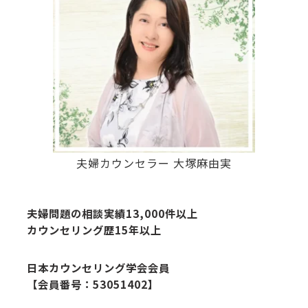
夫婦カウンセラー 大塚麻由実
夫婦問題の相談実績13,000件以上
カウンセリング歴15年以上
日本カウンセリング学会会員
【会員番号：53051402】