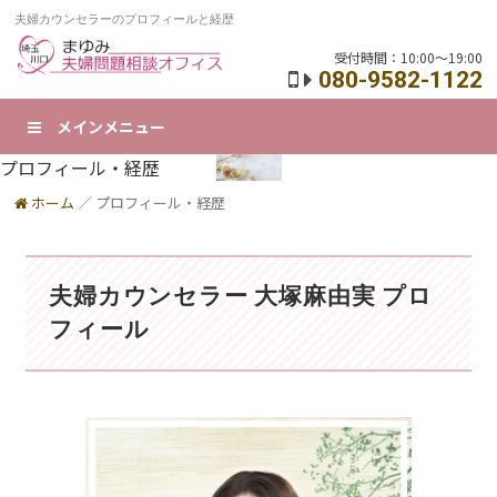
夫婦カウンセラーのプロフィールと経歴
受付時間：10:00～19:00
080-9582-1122
メインメニュー
プロフィール・経歴
ホーム
／
プロフィール・経歴
夫婦カウンセラー 大塚麻由実 プロ
フィール