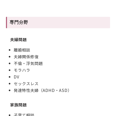
専門分野
夫婦問題
離婚相談
夫婦関係修復
不倫・浮気問題
モラハラ
DV
セックスレス
発達特性夫婦（ADHD・ASD）
家族問題
子育て相談