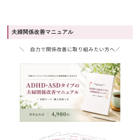
夫婦関係改善マニュアル
＼ 自力で関係改善に取り組みたい方へ／