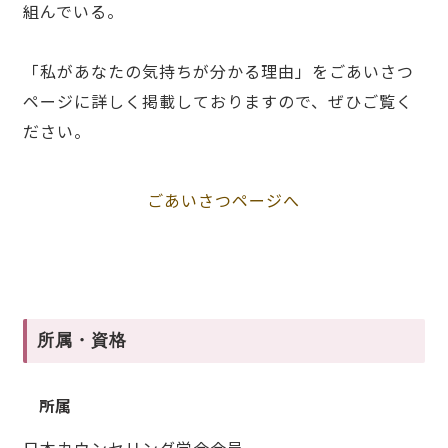
組んでいる。
「私があなたの気持ちが分かる理由」をごあいさつ
ページに詳しく掲載しておりますので、ぜひご覧く
ださい。
ごあいさつページへ
所属・資格
所属
日本カウンセリング学会会員