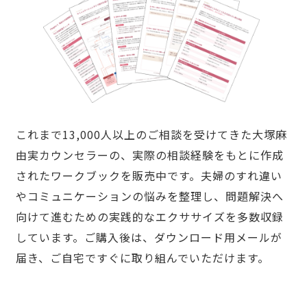
これまで13,000人以上のご相談を受けてきた大塚麻
由実カウンセラーの、実際の相談経験をもとに作成
されたワークブックを販売中です。夫婦のすれ違い
やコミュニケーションの悩みを整理し、問題解決へ
向けて進むための実践的なエクササイズを多数収録
しています。ご購入後は、ダウンロード用メールが
届き、ご自宅ですぐに取り組んでいただけます。