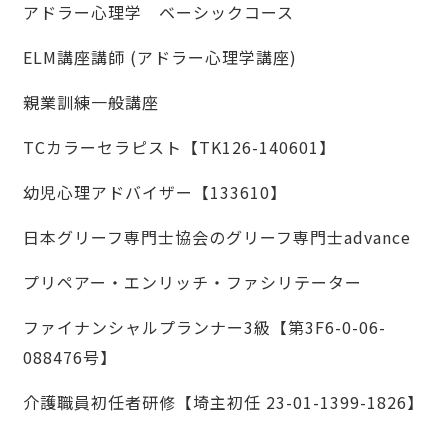
アドラー心理学 ベーシックコース
ELM講座講師 (アドラー心理学講座)
親業訓練一般講座
TCカラーセラピスト【TK126-140601】
幼児心理アドバイザー【133610】
日本グリーフ専門士協会のグリーフ専門士advance
プリペアー・エンリッチ・ファシリテーター
ファイナンシャルプランナー3級【第3F6-0-06-
088476号】
介護職員初任者研修【埼主初任 23-01-1399-1826】