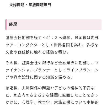
夫婦問題・家族問題専門
経歴
証券会社勤務を経てイギリスへ留学。帰国後は海外
ツアーコンダクターとして世界各国を訪れ、多様な
文化や価値観に触れる経験を積む。
その後、証券会社や銀行など金融業界に勤務し、フ
ァイナンシャルプランナーとしてライフプランニン
グや資産設計に関する知識を深める。
結婚後、夫婦関係の問題や子どもの精神的不安な
ど、家庭内のさまざまな課題に直面したことをきっ
かけに、心理学、教育学、家族支援について本格的