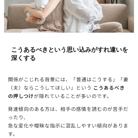
こうあるべきという思い込みがすれ違いを
深くする
関係がこじれる背景には、「普通はこうする」「妻
（夫）ならこうしてほしい」という
こうあるべき
の押しつけ
が隠れていることが多いのです。
発達傾向のある方は、相手の感情を読むのが苦手だ
ったり、
急な変化や曖昧な指示に混乱しやすい傾向がありま
す。