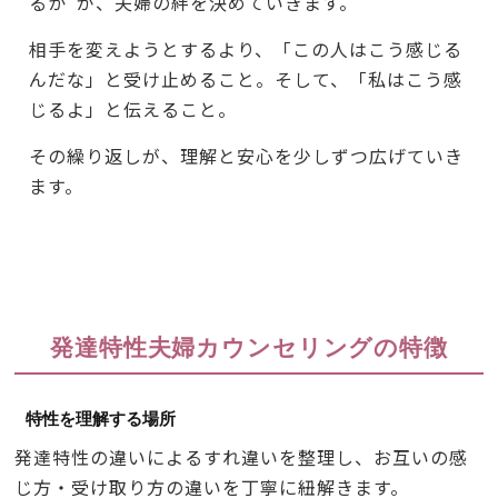
るか”が、夫婦の絆を決めていきます。
相手を変えようとするより、「この人はこう感じる
んだな」と受け止めること。そして、「私はこう感
じるよ」と伝えること。
その繰り返しが、理解と安心を少しずつ広げていき
ます。
発達特性夫婦カウンセリングの特徴
特性を理解する場所
発達特性の違いによるすれ違いを整理し、お互いの感
じ方・受け取り方の違いを丁寧に紐解きます。