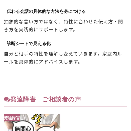
伝わる会話の具体的な方法を身につける
抽象的な言い方ではなく、特性に合わせた伝え方・聞
き方を実践的にサポートします。
診断シートで見える化
自分と相手の特性を理解し変えていきます。家庭内ル
ールを具体的にアドバイスします。
発達障害 ご相談者の声
発達障害