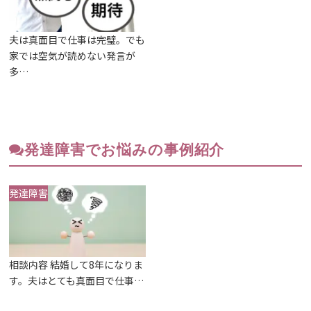
夫は真面目で仕事は完璧。でも
家では空気が読めない発言が
多…
発達障害でお悩みの事例紹介
発達障害
相談内容 結婚して8年になりま
す。夫はとても真面目で仕事…