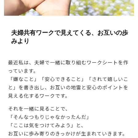
夫婦共有ワークで見えてくる、お互いの歩
みより
最近私は、夫婦で一緒に取り組むワークシートを作
っています。
「嫌なこと」「安心できること」「されて嬉しいこ
と」を書き出し、お互いの地雷と安心のポイントを
見える化するワークです。
それを一緒に見ることで、
「そんなつもりじゃなかったんだ」
「ここは気をつけてみよう」と、
お互いに歩み寄りのきっかけが生まれていきます。