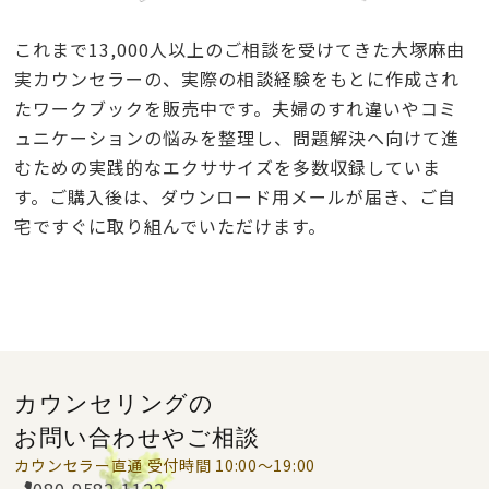
これまで13,000人以上のご相談を受けてきた大塚麻由
実カウンセラーの、実際の相談経験をもとに作成され
たワークブックを販売中です。夫婦のすれ違いやコミ
ュニケーションの悩みを整理し、問題解決へ向けて進
むための実践的なエクササイズを多数収録していま
す。ご購入後は、ダウンロード用メールが届き、ご自
宅ですぐに取り組んでいただけます。
カウンセリングの
お問い合わせやご相談
カウンセラー直通
受付時間 10:00〜19:00