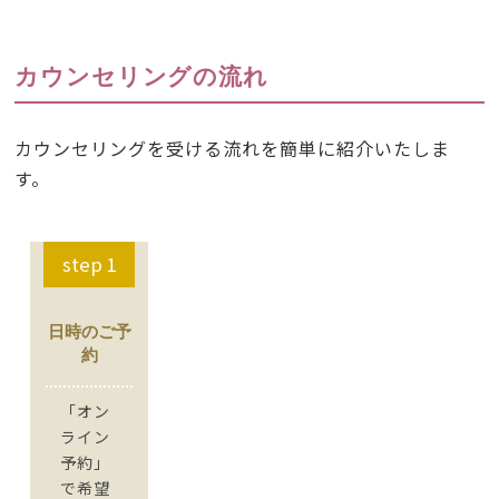
カウンセリングの流れ
カウンセリングを受ける流れを簡単に紹介いたしま
す。
step 1
日時のご予
約
「オン
ライン
予約」
で希望