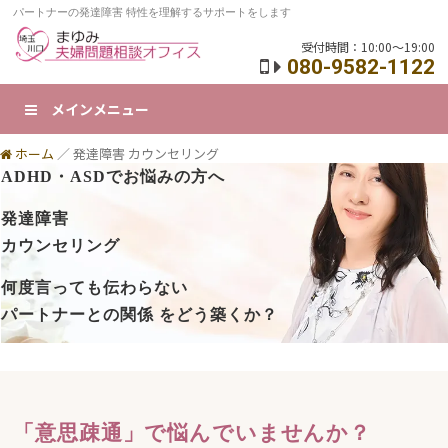
パートナーの発達障害 特性を理解するサポートをします
受付時間：10:00～19:00
080-9582-1122
メインメニュー
ホーム
／
発達障害 カウンセリング
ADHD・ASDでお悩みの方へ
発達障害
カウンセリング
何度言っても伝わらない
パートナーとの関係 をどう築くか？
「意思疎通」で悩んでいませんか？