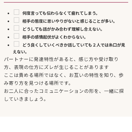
何度言っても伝わらなくて疲れてしまう。
相手の態度に思いやりがないと感じることが多い。
どうしても話がかみ合わず理解し合えない。
相手の感情起伏がよくわからない。
どう良くしていくべきか話していても２人では糸口が見
えない。
パートナーに発達特性があると、感じ方や受け取り
方、表現の仕方にズレが生じることがあります
ここは責める場所ではなく、お互いの特性を知り、歩
み寄り方を見つける場所です。
お二人に合ったコミュニケーションの形を、一緒に探
していきましょう。