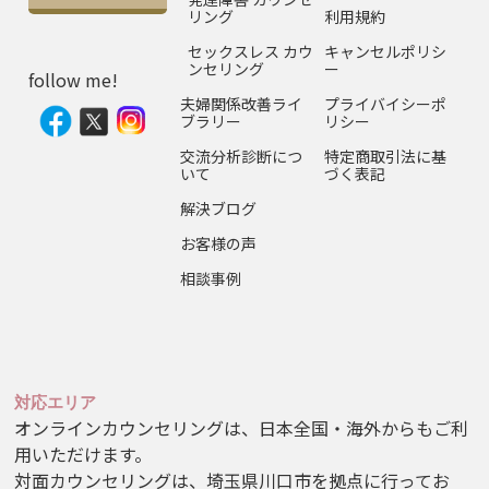
リング
利用規約
セックスレス カウ
キャンセルポリシ
ンセリング
ー
follow me!
夫婦関係改善ライ
プライバイシーポ
ブラリー
リシー
交流分析診断につ
特定商取引法に基
いて
づく表記
解決ブログ
お客様の声
相談事例
対応エリア
オンラインカウンセリングは、日本全国・海外からもご利
用いただけます。
対面カウンセリングは、埼玉県川口市を拠点に行ってお