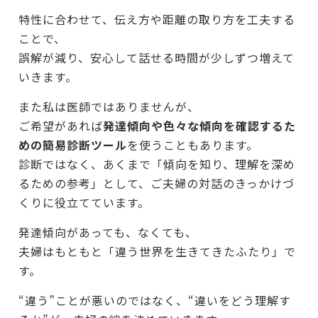
特性に合わせて、伝え方や距離の取り方を工夫する
ことで、
誤解が減り、安心して話せる時間が少しずつ増えて
いきます。
また私は医師ではありませんが、
ご希望があれば
発達傾向や色々な傾向を確認するた
めの簡易診断ツール
を使うこともあります。
診断ではなく、あくまで「傾向を知り、理解を深め
るための参考」として、ご夫婦の対話のきっかけづ
くりに役立てています。
発達傾向があっても、なくても、
夫婦はもともと「違う世界を生きてきたふたり」で
す。
“違う”ことが悪いのではなく、“違いをどう理解す