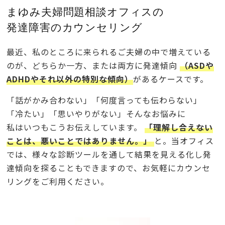
まゆみ夫婦問題相談オフィスの
発達障害のカウンセリング
最近、私のところに来られるご夫婦の中で増えている
のが、どちらか一方、または両方に発達傾向
（ASDや
ADHDやそれ以外の特別な傾向）
があるケースです。
「話がかみ合わない」「何度言っても伝わらない」
「冷たい」「思いやりがない」そんなお悩みに
私はいつもこうお伝えしています。
「理解し合えない
ことは、悪いことではありません。」
と。当オフィス
では、様々な診断ツールを通して結果を見える化し発
達傾向を探ることもできますので、お気軽にカウンセ
リングをご利用ください。