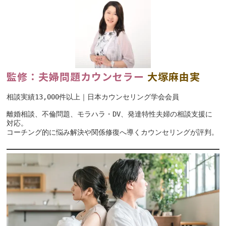
監修：夫婦問題カウンセラー
大塚麻由実
相談実績13,000件以上｜日本カウンセリング学会会員
離婚相談、不倫問題、モラハラ・DV、発達特性夫婦の相談支援に
対応。
コーチング的に悩み解決や関係修復へ導くカウンセリングが評判。