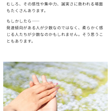
むしろ、その感性や集中力、誠実さに救われる場面
もたくさんあります。
もしかしたら――
発達傾向がある人が少数なのではなく、柔らかく感
じる人たちが少数なのかもしれません。そう思うこ
ともあります。