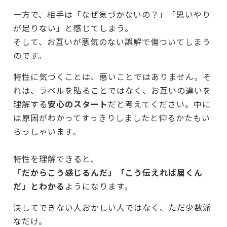
一方で、相手は「なぜ気づかないの？」「思いやり
が足りない」と感じてしまう。
そして、お互いが悪気のない誤解で傷ついてしまう
のです。
特性に気づくことは、悪いことではありません。そ
れは、ラベルを貼ることではなく、お互いの違いを
理解する
安心のスタート
だと考えてください。中に
は原因がわかってすっきりしましたと仰るかたもい
らっしゃいます。
特性を理解できると、
「だからこう感じるんだ」「こう伝えれば届くん
だ」とわかる
ようになります。
決してできない人おかしい人ではなく、ただ少数派
なだけ。