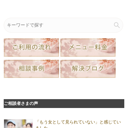
ご相談者さまの声
「もう女として見られていない」と感じてい
ました