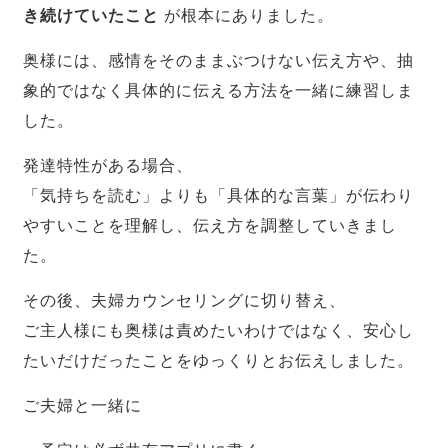
き続けていたこと
が根本にありました。
奥様には、感情をそのままぶつけない伝え方や、抽
象的ではなく具体的に伝える方法を一緒に練習しま
した。
発達特性がある場合、
「気持ちを読む」よりも「具体的な言葉」が伝わり
やすいことを理解し、伝え方を調整していきまし
た。
その後、夫婦カウンセリングに切り替え、
ご主人様にも奥様は責めたいわけではなく、安心し
たいだけだったことをゆっくりとお伝えしました。
ご夫婦と一緒に