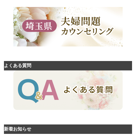
よくある質問
新着お知らせ