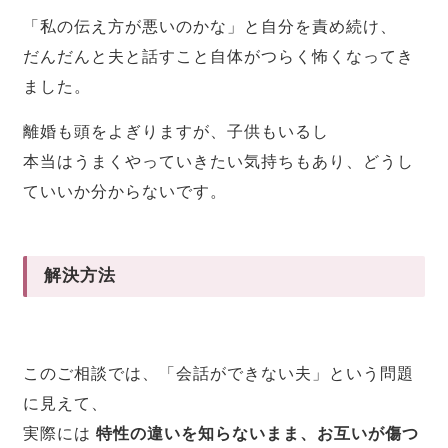
「私の伝え方が悪いのかな」と自分を責め続け、
だんだんと夫と話すこと自体がつらく怖くなってき
ました。
離婚も頭をよぎりますが、子供もいるし
本当はうまくやっていきたい気持ちもあり、どうし
ていいか分からないです。
解決方法
このご相談では、「会話ができない夫」という問題
に見えて、
実際には
特性の違いを知らないまま、お互いが傷つ