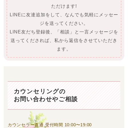
ただけます!
LINEに友達追加をして、なんでも気軽にメッセー
ジを送ってください。
LINE友だち登録後、「相談」と一言メッセージを
送ってくだされば、私から返信をさせていただき
ます。
カウンセリングの
お問い合わせやご相談
カウンセラー直通
受付時間 10:00〜19:00