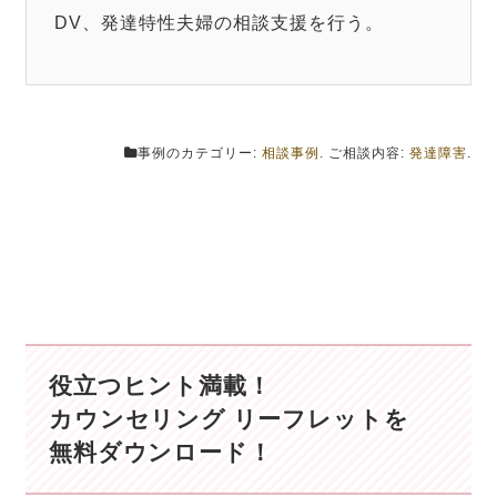
DV、発達特性夫婦の相談支援を行う。
事例のカテゴリー:
相談事例
. ご相談内容:
発達障害
.
役立つヒント満載！
カウンセリング リーフレットを
無料ダウンロード！