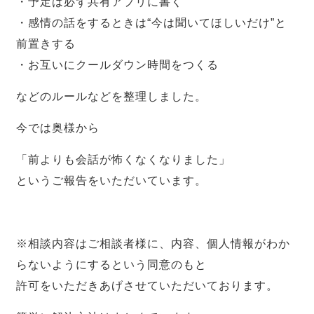
・予定は必ず共有アプリに書く
・感情の話をするときは“今は聞いてほしいだけ”と
前置きする
・お互いにクールダウン時間をつくる
などのルールなどを整理しました。
今では奥様から
「前よりも会話が怖くなくなりました」
というご報告をいただいています。
※相談内容はご相談者様に、内容、個人情報がわか
らないようにするという同意のもと
許可をいただきあげさせていただいております。