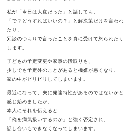
私が「今日は大変だった」と話しても、
「で？どうすればいいの？」と解決策だけを言われ
たり、
冗談のつもりで言ったことを真に受けて怒られたり
します。
子どもの予定変更や家事の段取りも、
少しでも予定外のことがあると機嫌が悪くなり、
家の中がピリピリしてしまいます。
最近になって、夫に発達特性があるのではないかと
感じ始めましたが、
本人にそれを伝えると
「俺を病気扱いするのか」と強く否定され、
話し合いもできなくなってしまいます。