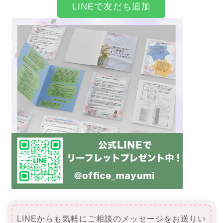
LINEで友だち追加
LINEからも気軽にご相談のメッセージをお送りい