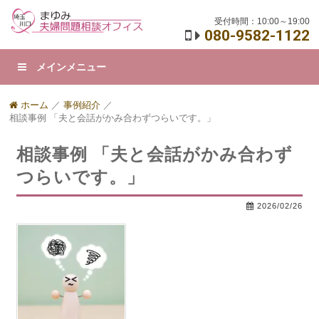
受付時間：10:00～19:00
080-9582-1122
メインメニュー
ホーム
／
事例紹介
／
相談事例 「夫と会話がかみ合わずつらいです。」
相談事例 「夫と会話がかみ合わず
つらいです。」
2026/02/26