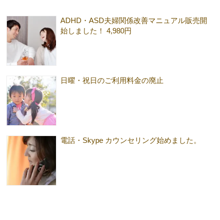
ADHD・ASD夫婦関係改善マニュアル販売開
始しました！ 4,980円
日曜・祝日のご利用料金の廃止
電話・Skype カウンセリング始めました。