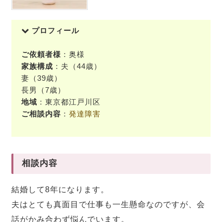
プロフィール
ご依頼者様
：奥様
家族構成
：夫（44歳）
妻（39歳）
長男（7歳）
地域
：東京都江戸川区
ご相談内容
：
発達障害
相談内容
結婚して8年になります。
夫はとても真面目で仕事も一生懸命なのですが、会
話がかみ合わず悩んでいます。