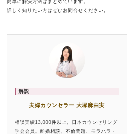
簡単に解決方法はまとめています。
詳しく知りたい方はぜひお問合せください。
解説
夫婦カウンセラー 大塚麻由実
相談実績13,000件以上。日本カウンセリング
学会会員。離婚相談、不倫問題、モラハラ・