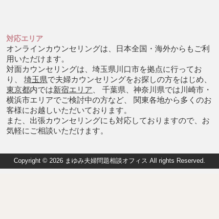
対応エリア
オンラインカウンセリングは、日本全国・海外からもご利
用いただけます。
対面カウンセリングは、埼玉県川口市を拠点に行ってお
り、
埼玉県
で夫婦カウンセリングをお探しの方をはじめ、
東京都
内では
新宿エリア
、 千葉県、神奈川県では川崎市・
横浜市エリアでご検討中の方など、 関東各地から多くのお
客様にお越しいただいております。
また、出張カウンセリングにも対応しておりますので、お
気軽にご相談いただけます。
Copyright © 2026 まゆみ夫婦問題相談オフィス All rights Reserved.