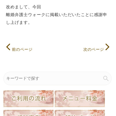
改めまして、今回
離婚弁護士ウォーク
に掲載いただいたことに感謝申
し上げます。
前のページ
次のページ