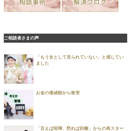
ご相談者さまの声
「もう女として見られていない」と感じてい
ました
お金の価値観から衝突
「言えば喧嘩、黙れば距離」からの再スター