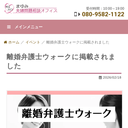
受付時間：10:00～19:00
080-9582-1122
メインメニュー
ホーム
／
イベント
／
離婚弁護士ウォークに掲載されました
離婚弁護士ウォークに掲載されま
した
2026/02/18