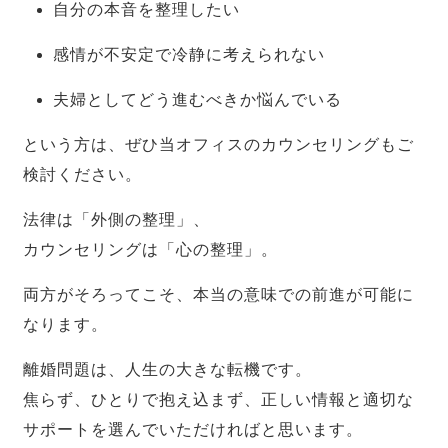
自分の本音を整理したい
感情が不安定で冷静に考えられない
夫婦としてどう進むべきか悩んでいる
という方は、ぜひ当オフィスのカウンセリングもご
検討ください。
法律は「外側の整理」、
カウンセリングは「心の整理」。
両方がそろってこそ、本当の意味での前進が可能に
なります。
離婚問題は、人生の大きな転機です。
焦らず、ひとりで抱え込まず、正しい情報と適切な
サポートを選んでいただければと思います。