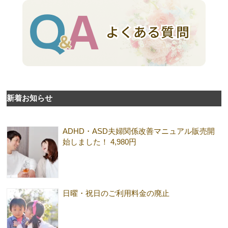
新着お知らせ
ADHD・ASD夫婦関係改善マニュアル販売開
始しました！ 4,980円
日曜・祝日のご利用料金の廃止