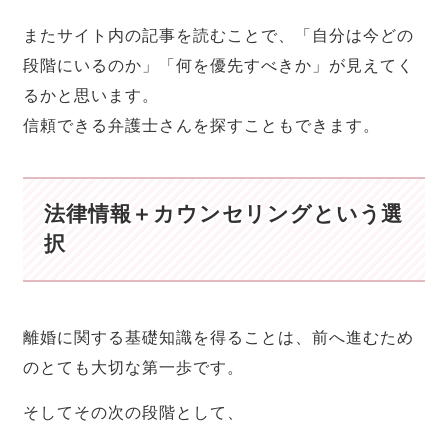
またサイト内の記事を読むことで、「自分は今どの
段階にいるのか」「何を優先すべきか」が見えてく
るかと思います。
信頼できる弁護士さんを探すこともできます。
法律情報＋カウンセリングという選
択
離婚に関する基礎知識を得ることは、前へ進むため
のとても大切な第一歩です。
そしてその次の段階として、