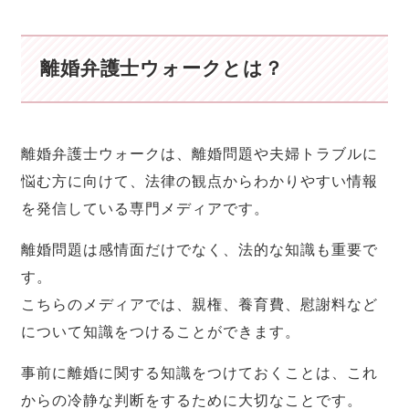
離婚弁護士ウォークとは？
離婚弁護士ウォーク
は、離婚問題や夫婦トラブルに
悩む方に向けて、法律の観点からわかりやすい情報
を発信している専門メディアです。
離婚問題は感情面だけでなく、法的な知識も重要で
す。
こちらのメディアでは、親権、養育費、慰謝料など
について知識をつけることができます。
事前に離婚に関する知識をつけておくことは、これ
からの冷静な判断をするために大切なことです。