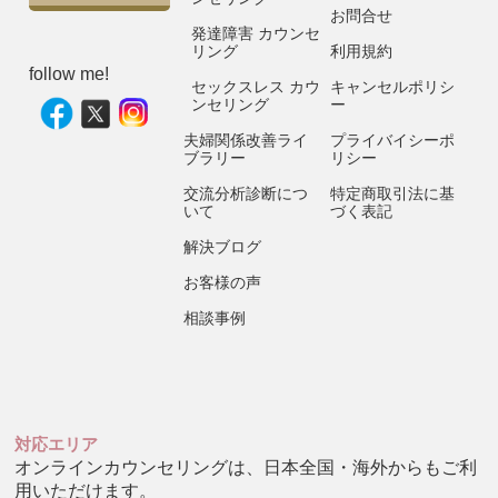
お問合せ
発達障害 カウンセ
リング
利用規約
follow me!
セックスレス カウ
キャンセルポリシ
ンセリング
ー
夫婦関係改善ライ
プライバイシーポ
ブラリー
リシー
交流分析診断につ
特定商取引法に基
いて
づく表記
解決ブログ
お客様の声
相談事例
対応エリア
オンラインカウンセリングは、日本全国・海外からもご利
用いただけます。