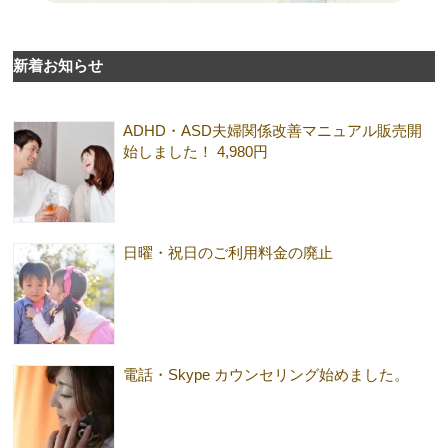
新着お知らせ
ADHD・ASD夫婦関係改善マニュアル販売開
始しました！ 4,980円
日曜・祝日のご利用料金の廃止
電話・Skype カウンセリング始めました。