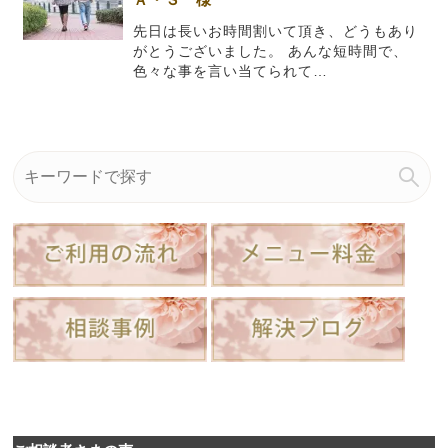
先日は長いお時間割いて頂き、どうもあり
がとうございました。 あんな短時間で、
色々な事を言い当てられて…