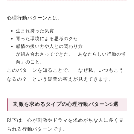
心理行動パターンとは、
生まれ持った気質
育った環境による思考のクセ
感情の扱い方や人との関わり方
が組み合わさってできた、「あなたらしい行動の傾
向」のこと。
このパターンを知ることで、「なぜ私、いつもこう
なるの？」という疑問の答えが見えてきます。
刺激を求めるタイプの心理行動パターン5選
以下は、心が刺激やドラマを求めがちな人に多く見
られる行動パターンです。