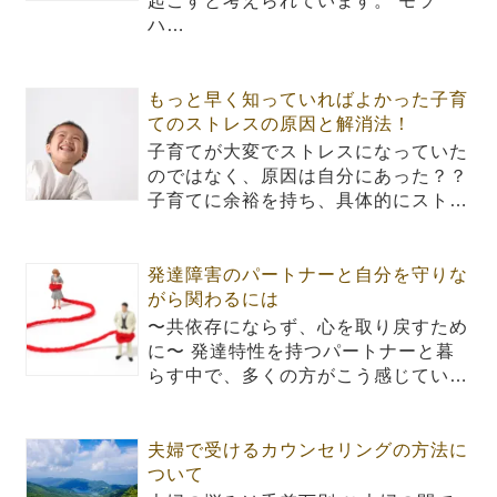
起こすと考えられています。 モラ
ハ…
もっと早く知っていればよかった子育
てのストレスの原因と解消法！
子育てが大変でストレスになっていた
のではなく、原因は自分にあった？？
子育てに余裕を持ち、具体的にスト…
発達障害のパートナーと自分を守りな
がら関わるには
〜共依存にならず、心を取り戻すため
に〜 発達特性を持つパートナーと暮
らす中で、多くの方がこう感じてい…
夫婦で受けるカウンセリングの方法に
ついて