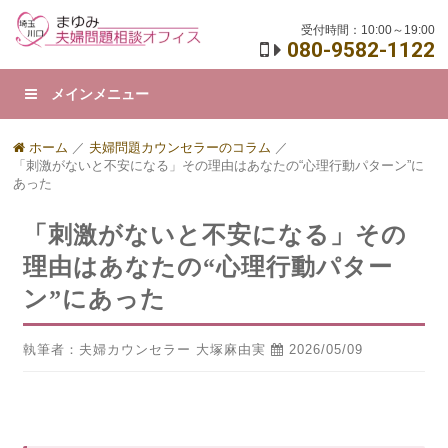
受付時間：10:00～19:00
080-9582-1122
メインメニュー
ホーム
／
夫婦問題カウンセラーのコラム
／
「刺激がないと不安になる」その理由はあなたの“心理行動パターン”に
あった
「刺激がないと不安になる」その
理由はあなたの“心理行動パター
ン”にあった
執筆者：夫婦カウンセラー 大塚麻由実
2026/05/09