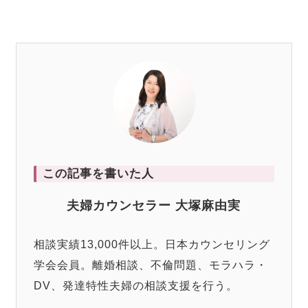
この記事を書いた人
夫婦カウンセラー 大塚麻由実
相談実績13,000件以上。日本カウンセリング
学会会員。離婚相談、不倫問題、モラハラ・
DV、発達特性夫婦の相談支援を行う。