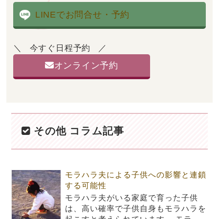
LINEでお問合せ・予約
今すぐ日程予約
オンライン予約
その他 コラム記事
モラハラ夫による子供への影響と連鎖
する可能性
モラハラ夫がいる家庭で育った子供
は、高い確率で子供自身もモラハラを