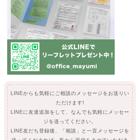
LINEからも気軽にご相談のメッセージをお送りい
ただけます!
LINEに友達追加をして、なんでも気軽にメッセー
ジを送ってください。
LINE友だち登録後、「相談」と一言メッセージを