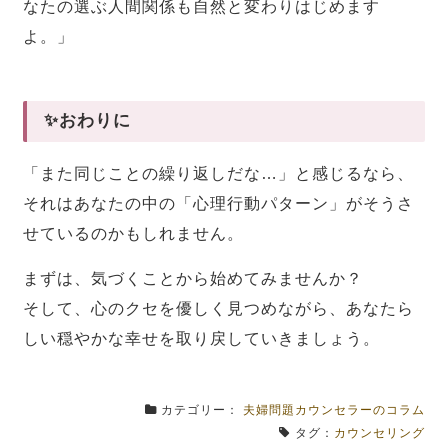
なたの選ぶ人間関係も自然と変わりはじめます
よ。」
✨おわりに
「また同じことの繰り返しだな…」と感じるなら、
それはあなたの中の「心理行動パターン」がそうさ
せているのかもしれません。
まずは、気づくことから始めてみませんか？
そして、心のクセを優しく見つめながら、あなたら
しい穏やかな幸せを取り戻していきましょう。
カテゴリー：
夫婦問題カウンセラーのコラム
タグ：
カウンセリング