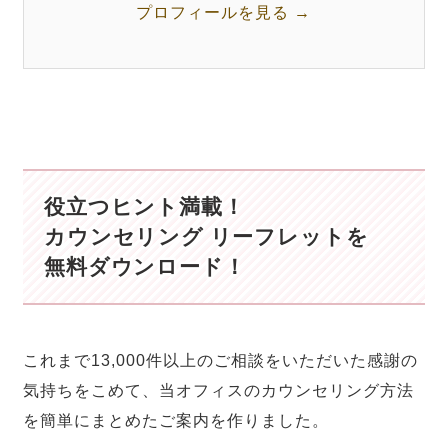
プロフィールを見る →
役立つヒント満載！
カウンセリング リーフレットを
無料ダウンロード！
これまで13,000件以上のご相談をいただいた感謝の
気持ちをこめて、当オフィスのカウンセリング方法
を簡単にまとめたご案内を作りました。