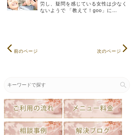
労し、疑問を感じている女性は少なく
ないようで 「教えて！goo」に…
前のページ
次のページ