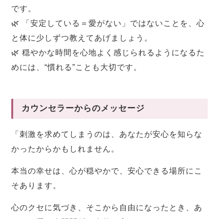
です。
🌿 「安定している＝愛がない」ではないことを、心
と体に少しずつ教えてあげましょう。
🌿 穏やかな時間を心地よく感じられるようになるた
めには、“慣れる”ことも大切です。
カウンセラーからのメッセージ
「刺激を求めてしまうのは、あなたが安心を知らな
かったからかもしれません。
本当の幸せは、心が穏やかで、安心できる場所にこ
そあります。
心のクセに気づき、そこから自由になったとき、あ