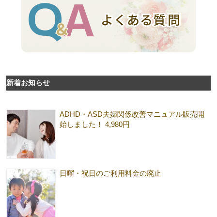
新着お知らせ
ADHD・ASD夫婦関係改善マニュアル販売開
始しました！ 4,980円
日曜・祝日のご利用料金の廃止