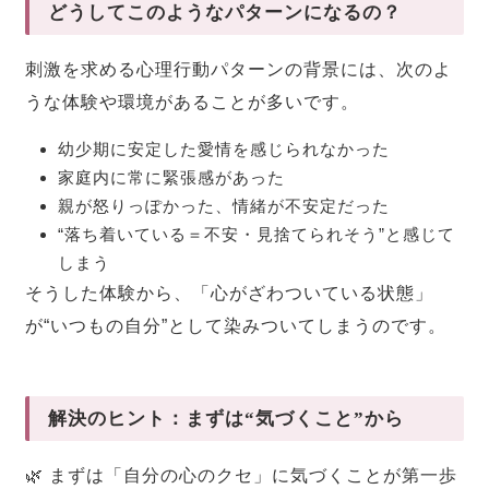
どうしてこのようなパターンになるの？
刺激を求める心理行動パターンの背景には、次のよ
うな体験や環境があることが多いです。
幼少期に安定した愛情を感じられなかった
家庭内に常に緊張感があった
親が怒りっぽかった、情緒が不安定だった
“落ち着いている＝不安・見捨てられそう”と感じて
しまう
そうした体験から、「心がざわついている状態」
が“いつもの自分”として染みついてしまうのです。
解決のヒント：まずは“気づくこと”から
🌿 まずは「自分の心のクセ」に気づくことが第一歩