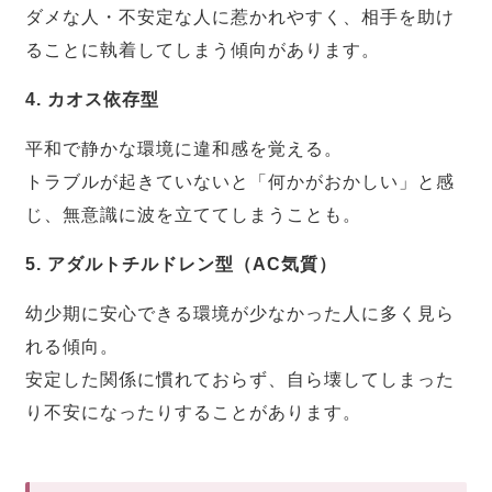
ダメな人・不安定な人に惹かれやすく、相手を助け
ることに執着してしまう傾向があります。
4. カオス依存型
平和で静かな環境に違和感を覚える。
トラブルが起きていないと「何かがおかしい」と感
じ、無意識に波を立ててしまうことも。
5. アダルトチルドレン型（AC気質）
幼少期に安心できる環境が少なかった人に多く見ら
れる傾向。
安定した関係に慣れておらず、自ら壊してしまった
り不安になったりすることがあります。