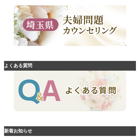
よくある質問
新着お知らせ