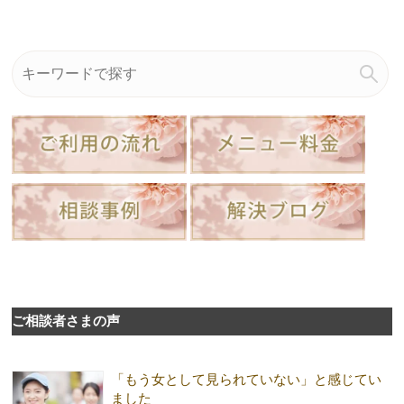
ご相談者さまの声
「もう女として見られていない」と感じてい
ました