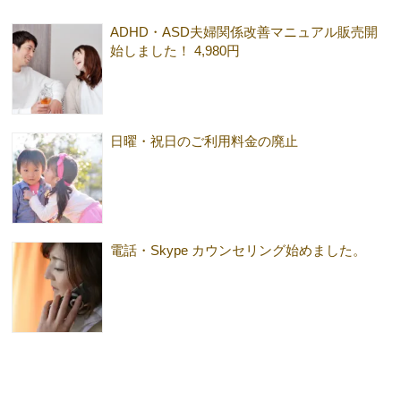
ADHD・ASD夫婦関係改善マニュアル販売開
始しました！ 4,980円
日曜・祝日のご利用料金の廃止
電話・Skype カウンセリング始めました。