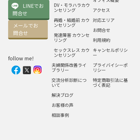
オフィス概要
LINEでお
DV・モラハラカウ
ンセリング
アクセス
問合せ
再婚・結婚前 カウ
対応エリア
メールでお
ンセリング
お問合せ
問合せ
発達障害 カウンセ
リング
利用規約
セックスレス カウ
キャンセルポリシ
ンセリング
ー
follow me!
夫婦関係改善ライ
プライバイシーポ
ブラリー
リシー
交流分析診断につ
特定商取引法に基
いて
づく表記
解決ブログ
お客様の声
相談事例