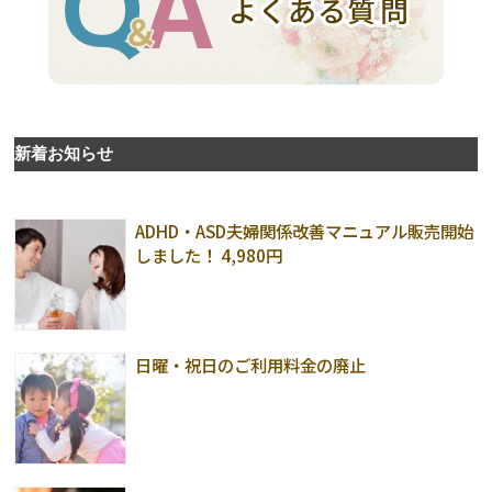
新着お知らせ
ADHD・ASD夫婦関係改善マニュアル販売開始
しました！ 4,980円
日曜・祝日のご利用料金の廃止