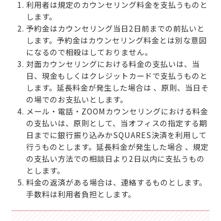
利用者は規定のカウンセリング料金を支払うものと
します。
予約金はカウンセリング当日2日前までの前払いと
します。予約金はカウンセリング料金とは別な意図
になるので相殺はしておりません。
対面カウンセリングにおける料金の支払いは、当
日、現金もしくはクレジットカードで支払うものと
します。延長料金が発生した場合は 、原則、当日そ
の場でのお支払いとします。
メール・電話・ZOOMカウンセリングにおける料金
の支払いは、原則として、当オフィスの指定する期
日までに銀行振り込みかSQUARES決済を利用して
行うものとします。延長料金が発生した場合 、規定
の支払い方法での相談日より2日以内に支払うもの
とします。
料金の返済がある場合は、連絡するものとします。
手数料は利用者負担とします。