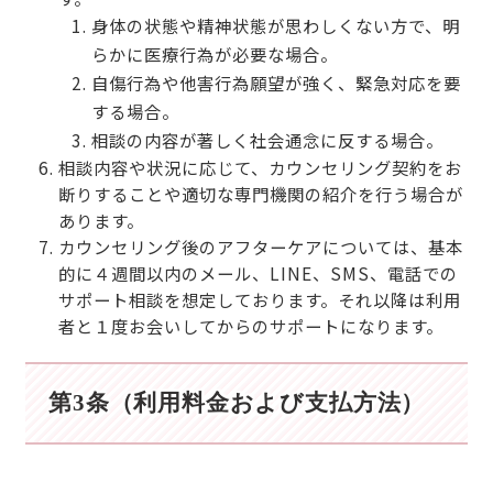
身体の状態や精神状態が思わしくない方で、明
らかに医療行為が必要な場合。
自傷行為や他害行為願望が強く、緊急対応を要
する場合。
相談の内容が著しく社会通念に反する場合。
相談内容や状況に応じて、カウンセリング契約をお
断りすることや適切な専門機関の紹介を行う場合が
あります。
カウンセリング後のアフターケアについては、基本
的に４週間以内のメール、LINE、SMS、電話での
サポート相談を想定しております。それ以降は利用
者と１度お会いしてからのサポートになります。
第3条（利用料金および支払方法）