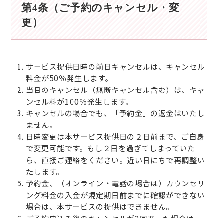
第4条（ご予約のキャンセル・変
更）
サービス提供日時の前日キャンセルは、キャンセル
料金が50％発生します。
当日のキャンセル（無断キャンセル含む）は、キャ
ンセル料が100％発生します。
キャンセルの場合でも、「予約金」の返金はいたし
ません。
日時変更は本サービス提供日の２日前まで、ご自身
で変更可能です。もし２日を過ぎてしまっていた
ら、直接ご連絡をください。近い日にちで再調整い
たします。
予約金、（オンライン・電話の場合は）カウンセリ
ング料金の入金が規定期日前までに確認ができない
場合は、本サービスの提供はできません。