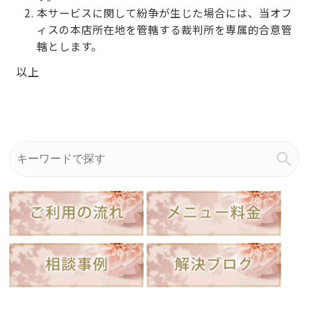
本サービスに関して紛争が生じた場合には、当オフ
ィスの本店所在地を管轄する裁判所を専属的合意管
轄とします。
以上