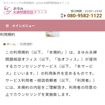
カウンセリングの利用規約 | まゆみ夫婦問題相談オフィス
受付時間：10:00～19:00
080-9582-1122
メインメニュー
利用規約
ホーム
／
利用規約
この利用規約（以下、「本規約」）は、まゆみ夫婦
問題相談オフィス（以下、「当オフィス」）が提供
するカウンセリングサービス（以下、「本サービ
ス」といいます。）の利用条件を定めるものです。
サービス利用者・相談依頼者（以下、「利用者」）
には、本規約の内容をご理解頂き、利用者の同意の
上でカウンセリングを実施致します。