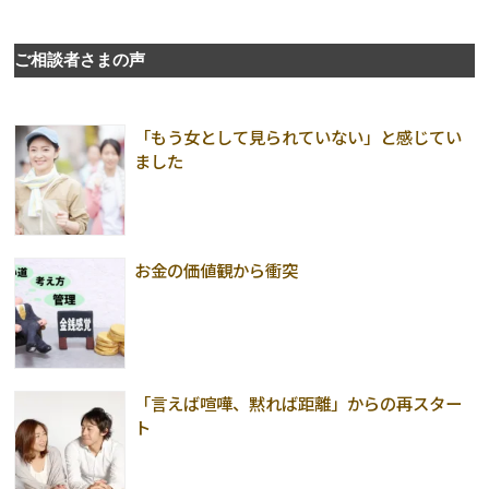
ご相談者さまの声
「もう女として見られていない」と感じてい
ました
お金の価値観から衝突
「言えば喧嘩、黙れば距離」からの再スター
ト