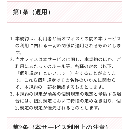
第1条（適用）
本規約は、利用者と当オフィスとの間の本サービス
の利用に関わる一切の関係に適用されるものとしま
す。
当オフィスは本サービスに関し、本規約のほか、ご
利用にあたってのルール等、各種の定め（以下、
「個別規定」といいます。）をすることがありま
す。これら個別規定はその名称のいかんに関わら
ず、本規約の一部を構成するものとします。
本規約の規定が前条の個別規定の規定と矛盾する場
合には、個別規定において特段の定めなき限り、個
別規定の規定が優先されるものとします。
第2条（本サービス利用上の注意）