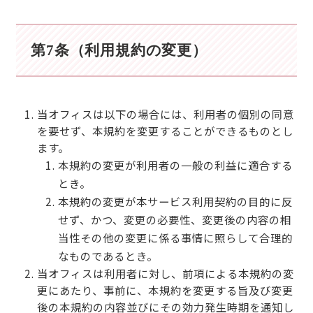
第7条（利用規約の変更）
当オフィスは以下の場合には、利用者の個別の同意
を要せず、本規約を変更することができるものとし
ます。
本規約の変更が利用者の一般の利益に適合する
とき。
本規約の変更が本サービス利用契約の目的に反
せず、かつ、変更の必要性、変更後の内容の相
当性その他の変更に係る事情に照らして合理的
なものであるとき。
当オフィスは利用者に対し、前項による本規約の変
更にあたり、事前に、本規約を変更する旨及び変更
後の本規約の内容並びにその効力発生時期を通知し