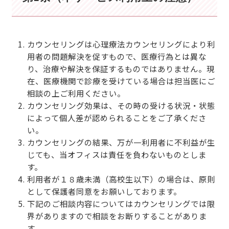
カウンセリングは心理療法カウンセリングにより利
用者の問題解決を促すもので、医療行為とは異な
り、治療や解決を保証するものではありません。現
在、医療機関で診療を受けている場合は担当医にご
相談の上ご利用ください。
カウンセリング効果は、その時の受ける状況・状態
によって個人差が認められることをご了承くださ
い。
カウンセリングの結果、万が一利用者に不利益が生
じても、当オフィスは責任を負わないものとしま
す。
利用者が１８歳未満（高校生以下）の場合は、原則
として保護者同意をお願いしております。
下記のご相談内容についてはカウンセリングでは限
界がありますので相談をお断りすることがありま
す。