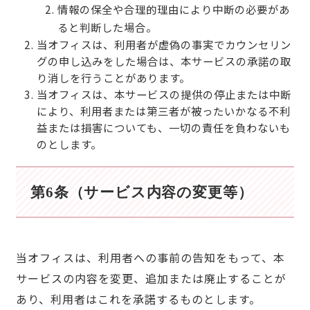
情報の保全や合理的理由により中断の必要があ
ると判断した場合。
当オフィスは、利用者が虚偽の事実でカウンセリン
グの申し込みをした場合は、本サービスの承諾の取
り消しを行うことがあります。
当オフィスは、本サービスの提供の停止または中断
により、利用者または第三者が被ったいかなる不利
益または損害についても、一切の責任を負わないも
のとします。
第6条（サービス内容の変更等）
当オフィスは、利用者への事前の告知をもって、本
サービスの内容を変更、追加または廃止することが
あり、利用者はこれを承諾するものとします。