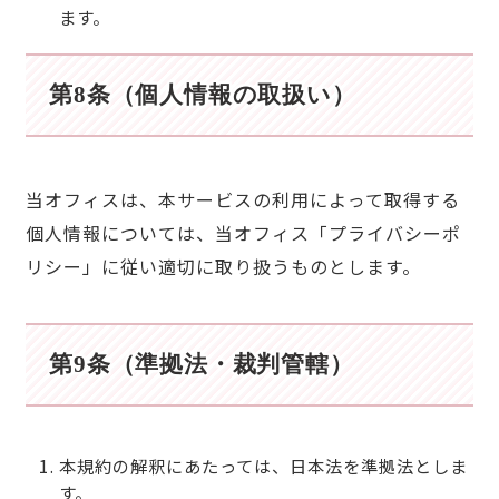
ます。
第8条（個人情報の取扱い）
当オフィスは、本サービスの利用によって取得する
個人情報については、当オフィス「プライバシーポ
リシー」に従い適切に取り扱うものとします。
第9条（準拠法・裁判管轄）
本規約の解釈にあたっては、日本法を準拠法としま
す。