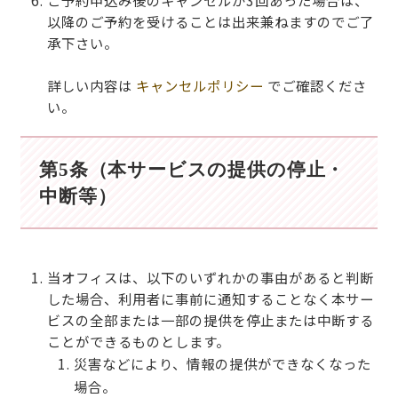
ご予約申込み後のキャンセルが3回あった場合は、
以降のご予約を受けることは出来兼ねますのでご了
承下さい。
詳しい内容は
キャンセルポリシー
でご確認くださ
い。
第5条（本サービスの提供の停止・
中断等）
当オフィスは、以下のいずれかの事由があると判断
した場合、利用者に事前に通知することなく本サー
ビスの全部または一部の提供を停止または中断する
ことができるものとします。
災害などにより、情報の提供ができなくなった
場合。