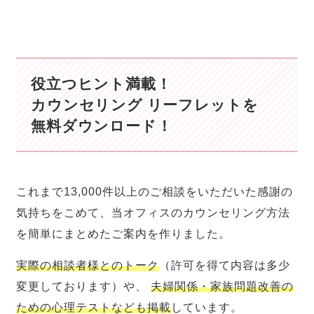
役立つヒント満載！
カウンセリング リーフレットを
無料ダウンロード！
これまで13,000件以上のご相談をいただいた感謝の
気持ちをこめて、当オフィスのカウンセリング方法
を簡単にまとめたご案内を作りました。
実際の相談者様とのトーク
（許可を得て内容は多少
変更しております）や、
夫婦関係・家族問題改善の
ための心理テストなども掲載
しています。