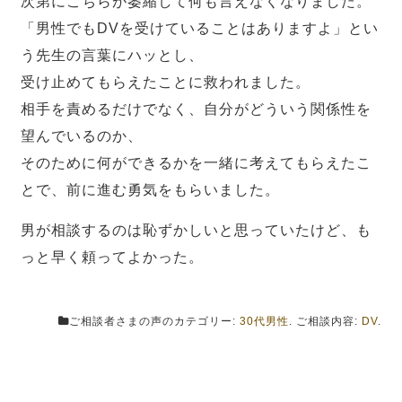
次第にこちらが萎縮して何も言えなくなりました。
「男性でもDVを受けていることはありますよ」とい
う先生の言葉にハッとし、
受け止めてもらえたことに救われました。
相手を責めるだけでなく、自分がどういう関係性を
望んでいるのか、
そのために何ができるかを一緒に考えてもらえたこ
とで、前に進む勇気をもらいました。
男が相談するのは恥ずかしいと思っていたけど、も
っと早く頼ってよかった。
ご相談者さまの声のカテゴリー:
30代男性
. ご相談内容:
DV
.