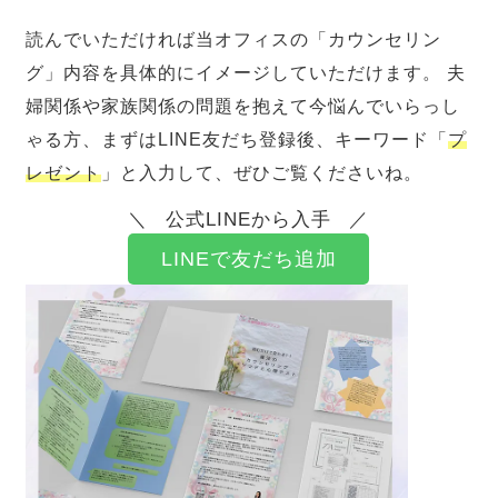
読んでいただければ当オフィスの「カウンセリン
グ」内容を具体的にイメージしていただけます。 夫
婦関係や家族関係の問題を抱えて今悩んでいらっし
ゃる方、まずはLINE友だち登録後、キーワード「
プ
レゼント
」と入力して、ぜひご覧くださいね。
公式LINEから入手
LINEで友だち追加