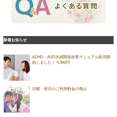
新着お知らせ
ADHD・ASD夫婦関係改善マニュアル販売開
始しました！ 4,980円
日曜・祝日のご利用料金の廃止