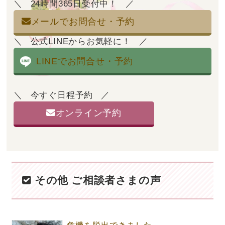
24時間365日受付中！
メールでお問合せ・予約
公式LINEからお気軽に！
LINEでお問合せ・予約
今すぐ日程予約
オンライン予約
その他 ご相談者さまの声