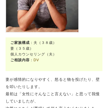
ご家族構成
：夫（３８歳）
妻（３５歳）
個人カウンセリング（夫）
ご相談内容
：
DV
妻が感情的になりやすく、怒ると物を投げたり、壁
を叩いたりします。
最初は「女性にそんなこと言えない」と思って我慢
していましたが、