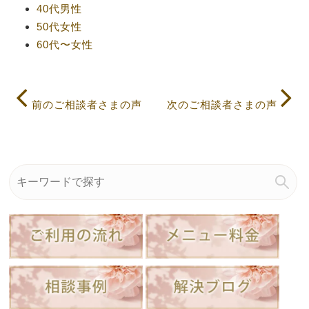
40代男性
50代女性
60代〜女性
前のご相談者さまの声
次のご相談者さまの声