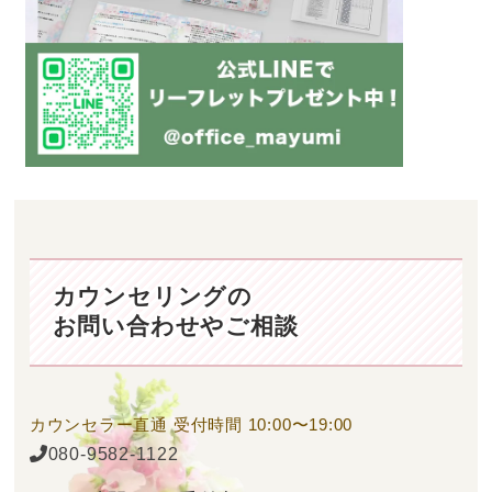
カウンセリングの
お問い合わせやご相談
カウンセラー直通
受付時間 10:00〜19:00
080-9582-1122