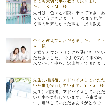
とても大切な事を教えて頂きまし
た。 Ｋ・Ｍ 様
先日は、色々と相談に乗って頂き、あ
りがとうございました。 今まで気付
く事の出来なかった事を、沢山教え…
色々と教えていただきました。 Ｙ・
Ｋ 様
夫婦でカウンセリングを受けさせてい
ただきました。 今まで気付く事の出
来なかった事を、沢山教えて頂きま…
先生に相談後、アドバイスしていただ
いた事を実行しています。Y ・S 様
先生に相談後、アドバイスしていただ
いた事を実行しています。 麻由美先
生、連絡していただきありがとうご…