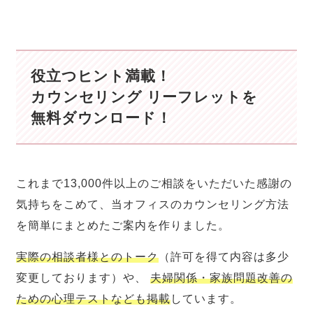
役立つヒント満載！
カウンセリング リーフレットを
無料ダウンロード！
これまで13,000件以上のご相談をいただいた感謝の
気持ちをこめて、当オフィスのカウンセリング方法
を簡単にまとめたご案内を作りました。
実際の相談者様とのトーク
（許可を得て内容は多少
変更しております）や、
夫婦関係・家族問題改善の
ための心理テストなども掲載
しています。