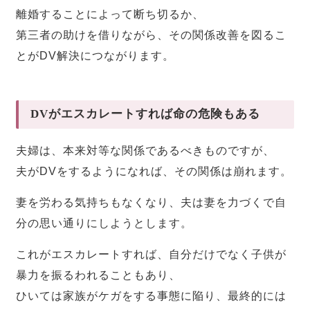
離婚することによって断ち切るか、
第三者の助けを借りながら、その関係改善を図るこ
とがDV解決につながります。
DVがエスカレートすれば命の危険もある
夫婦は、本来対等な関係であるべきものですが、
夫がDVをするようになれば、その関係は崩れます。
妻を労わる気持ちもなくなり、夫は妻を力づくで自
分の思い通りにしようとします。
これがエスカレートすれば、自分だけでなく子供が
暴力を振るわれることもあり、
ひいては家族がケガをする事態に陥り、最終的には