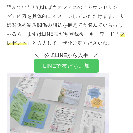
読んでいただければ当オフィスの「カウンセリン
グ」内容を具体的にイメージしていただけます。 夫
婦関係や家族関係の問題を抱えて今悩んでいらっし
ゃる方、まずはLINE友だち登録後、キーワード「
プ
レゼント
」と入力して、ぜひご覧くださいね。
公式LINEから入手
LINEで友だち追加