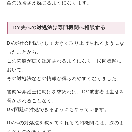
命の危険さえ感じるようになります。
DV夫への対処法は専門機関へ相談する
DVが社会問題として大きく取り上げられるようにな
ったことから、
この問題が広く認知されるようになり、民間機関に
おいて、
その対処法などの情報が得られやすくなりました。
警察や弁護士に助けを求めれば、DV被害者は生活を
脅かされることなく、
DV問題に対処できるようにもなっています。
DVへの対処法を教えてくれる民間機関には、次のよ
うなものがあります。