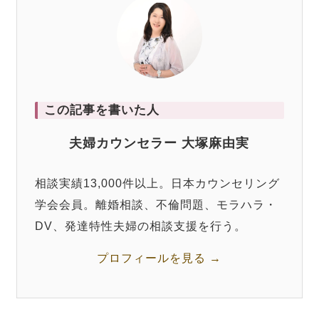
この記事を書いた人
夫婦カウンセラー 大塚麻由実
相談実績13,000件以上。日本カウンセリング
学会会員。離婚相談、不倫問題、モラハラ・
DV、発達特性夫婦の相談支援を行う。
プロフィールを見る →