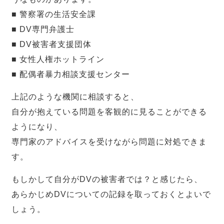
■ 警察署の生活安全課
■ DV専門弁護士
■ DV被害者支援団体
■ 女性人権ホットライン
■ 配偶者暴力相談支援センター
上記のような機関に相談すると、
自分が抱えている問題を客観的に見ることができる
ようになり、
専門家のアドバイスを受けながら問題に対処できま
す。
もしかして自分がDVの被害者では？と感じたら、
あらかじめDVについての記録を取っておくとよいで
しょう。