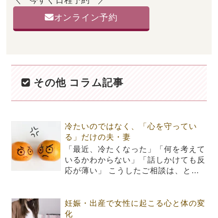
今すぐ日程予約
オンライン予約
その他 コラム記事
冷たいのではなく、「心を守ってい
る」だけの夫・妻
「最近、冷たくなった」「何を考えて
いるかわからない」「話しかけても反
応が薄い」 こうしたご相談は、と…
妊娠・出産で女性に起こる心と体の変
化