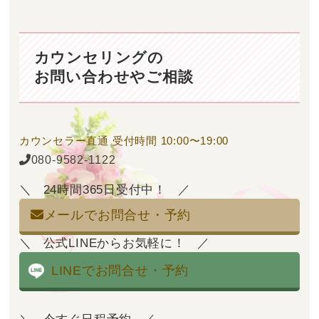
カウンセリングの
お問い合わせやご相談
カウンセラー直通
受付時間 10:00〜19:00
080-9582-1122
24時間365日受付中！
メールでお問合せ・予約
公式LINEからお気軽に！
LINEでお問合せ・予約