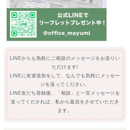
LINEからも気軽にご相談のメッセージをお送りい
ただけます!
LINEに友達追加をして、なんでも気軽にメッセー
ジを送ってください。
LINE友だち登録後、「相談」と一言メッセージを
送ってくだされば、私から返信をさせていただき
ます。