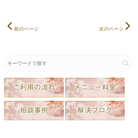
前のページ
次のページ