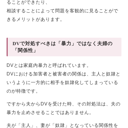
ることができたり、
相談することによって問題を客観的に見ることがで
きるメリットがあります。
DVで対処すべきは「暴力」ではなく夫婦の
「関係性」
DVとは家庭内暴力と呼ばれています。
DVにおける加害者と被害者の関係は、主人と奴隷と
いうように一方的に相手を奴隷化してしまっている
のが特徴です。
ですから夫からDVを受けた時、その対処法は、夫の
暴力を止めさせることではありません。
夫が「主人」、妻が「奴隷」となっている関係性を