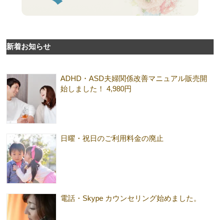
新着お知らせ
ADHD・ASD夫婦関係改善マニュアル販売開
始しました！ 4,980円
日曜・祝日のご利用料金の廃止
電話・Skype カウンセリング始めました。