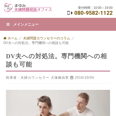
受付時間：10:00～19:00
080-9582-1122
メインメニュー
ホーム
／
夫婦問題カウンセラーのコラム
／
DV夫への対処法。専門機関への相談も可能
DV夫への対処法。専門機関への相
談も可能
執筆者：夫婦カウンセラー 大塚麻由実
2016/10/04