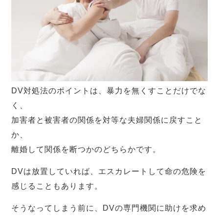
DV対処法のポイントは、暴力を無くすことだけでな
く、
加害者と被害者の関係を対等な夫婦関係に戻すこと
か、
離婚して関係を断つかのどちらかです。
DVは放置していれば、エスカレートして命の危険を
感じることもあります。
そうなってしまう前に、DVの専門機関に助けを求め