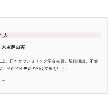
た人
 大塚麻由実
0件以上。日本カウンセリング学会会員。離婚相談、不倫
V、発達特性夫婦の相談支援を行う。
 →