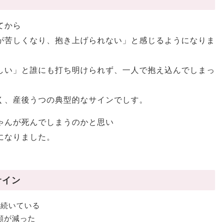
てから
が苦しくなり、抱き上げられない」と感じるようになりま
しい」と誰にも打ち明けられず、一人で抱え込んでしまっ
く、産後うつの典型的なサインでしす。
ゃんが死んでしまうのかと思い
になりました。
サイン
上続いている
顔が減った