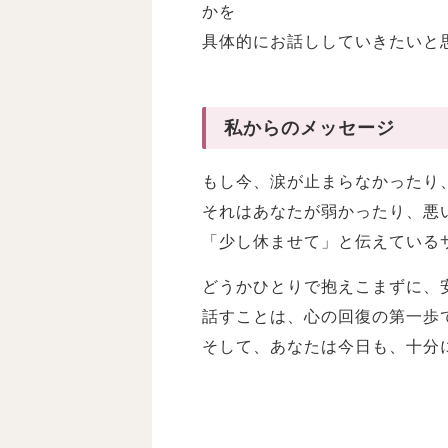
かを
具体的にお話ししていきたいと
私からのメッセージ
もし今、涙が止まらなかったり
それはあなたが弱かったり、悪
「少し休ませて」と伝えている
どうかひとりで抱えこまずに、
話すことは、心の回復の第一歩
そして、あなたは今日も、十分