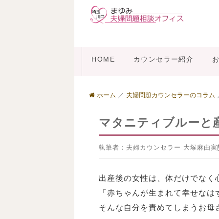
HOME
カウンセラー紹介
ホーム
／
夫婦問題カウンセラーのコラム
マタニティブルーと
執筆者：夫婦カウンセラー 大塚麻由実
出産後の女性は、体だけでなく
「赤ちゃんが生まれて幸せなは
そんな自分を責めてしまうお母