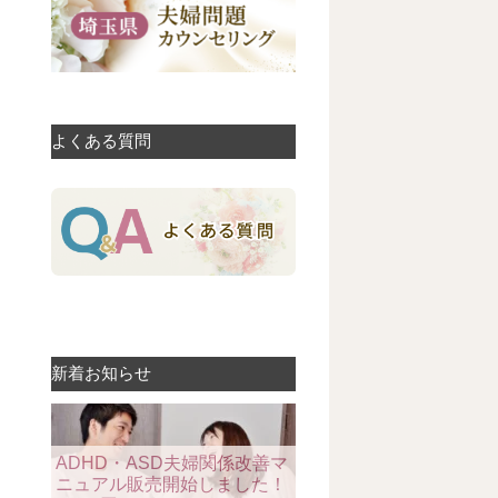
よくある質問
新着お知らせ
ADHD・ASD夫婦関係改善マ
ニュアル販売開始しました！