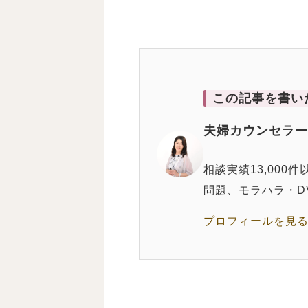
この記事を書い
夫婦カウンセラー
相談実績13,00
問題、モラハラ・D
プロフィールを見る