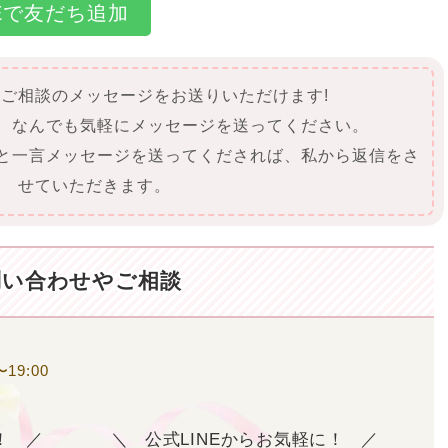
NEで友だち追加
にご相談のメッセージをお送りいただけます!
て、なんでも気軽にメッセージを送ってください。
」と一言メッセージを送ってくだされば、私から返信をさ
せていただきます。
問い合わせやご相談
19:00
！
公式LINEからお気軽に！