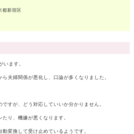
）
京都新宿区
がいます。
から夫婦関係が悪化し、口論が多くなりました。
のですが、どう対応していいか分かりません。
レたり、機嫌が悪くなります。
自動変換して受け止めているようです。