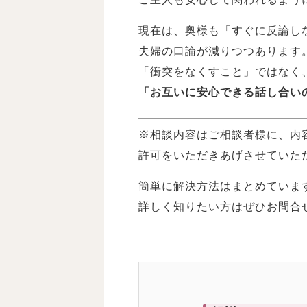
現在は、奥様も「すぐに反論し
夫婦の口論が減りつつあります
「衝突をなくすこと」ではなく
「お互いに安心できる話し合い
※相談内容はご相談者様に、内
許可をいただきあげさせていた
簡単に解決方法はまとめていま
詳しく知りたい方はぜひお問合