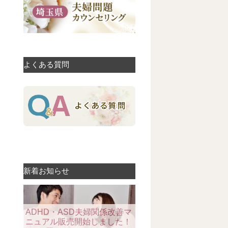
よくある質問
新着お知らせ
ADHD・ASD夫婦関係改善マ
ニュアル販売開始しました！