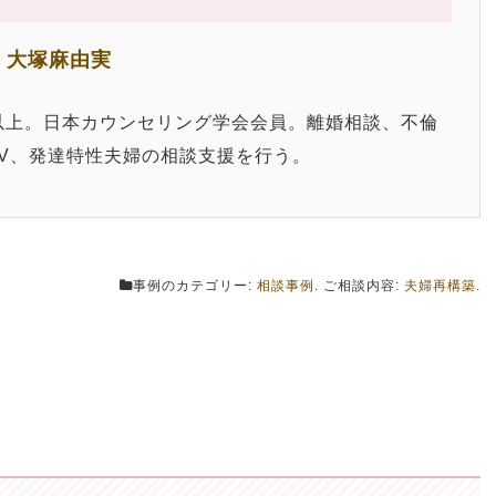
 大塚麻由実
0件以上。日本カウンセリング学会会員。離婚相談、不倫
V、発達特性夫婦の相談支援を行う。
事例のカテゴリー:
相談事例
. ご相談内容:
夫婦再構築
.