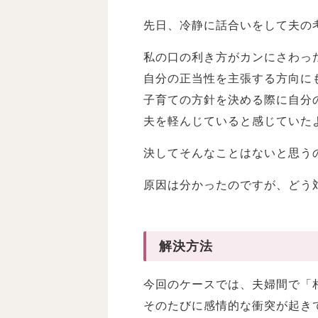
先日、冷静に話合いをして夫の
私の口の利き方がカンにさわっ
自分の正当性を主張する方向に
子育ての方針を決める際に自分
夫を軽んじていると感じていた
決してそんなことはないと思う
原因は分かったのですが、どう
解決方法
今回のケースでは、夫婦間で「
そのたびに感情的な衝突が起き