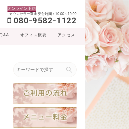
オンライン予約
カウンセラー直通
受付時間：10:00～19:00
080-9582-1122
Q&A
オフィス概要
アクセス