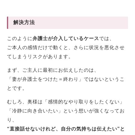
解決方法
このように
弁護士が介入しているケース
では、
ご本人の感情だけで動くと、さらに状況を悪化させ
てしまうリスクがあります。
まず、ご主人に最初にお伝えしたのは、
「妻が弁護士をつけた＝終わり」ではないというこ
とです。
むしろ、奥様は「感情的なやり取りをしたくない」
「冷静に向き合いたい」という想いが強くなってお
り、
“直接話せないけれど、自分の気持ちは伝えたい”と