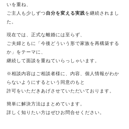
いを重ね、
ご主人も少しずつ
自分を変える実践
を継続されまし
た。
現在では、正式な離婚には至らず、
ご夫婦ともに「今後どういう形で家族を再構築する
か」をテーマに、
継続して面談を重ねていらっしゃいます。
※相談内容はご相談者様に、内容、個人情報がわか
らないようにするという同意のもと
許可をいただきあげさせていただいております。
簡単に解決方法はまとめています。
詳しく知りたい方はぜひお問合せください。