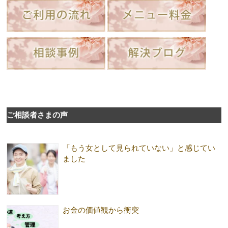
ご相談者さまの声
「もう女として見られていない」と感じてい
ました
お金の価値観から衝突