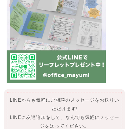
LINEからも気軽にご相談のメッセージをお送りい
ただけます!
LINEに友達追加をして、なんでも気軽にメッセー
ジを送ってください。