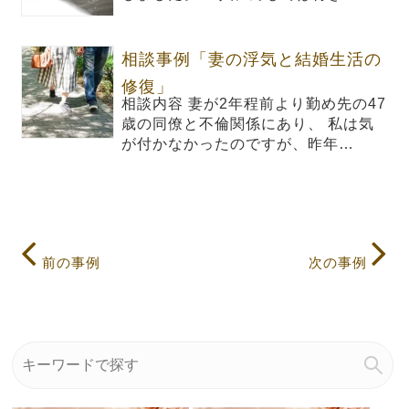
相談事例「妻の浮気と結婚生活の
修復」
相談内容 妻が2年程前より勤め先の47
歳の同僚と不倫関係にあり、 私は気
が付かなかったのですが、昨年…
前の事例
次の事例