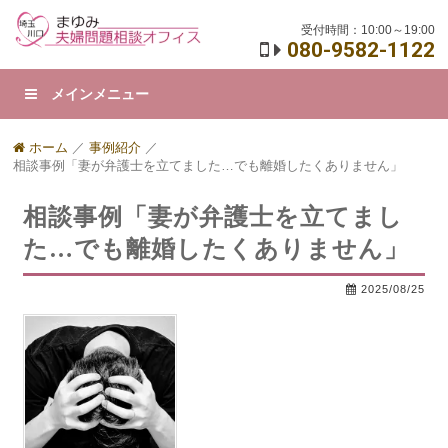
受付時間：10:00～19:00
080-9582-1122
メインメニュー
ホーム
／
事例紹介
／
相談事例「妻が弁護士を立てました…でも離婚したくありません」
相談事例「妻が弁護士を立てまし
た…でも離婚したくありません」
2025/08/25