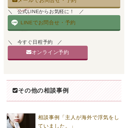
メールでお問合せ・予約
公式LINEからお気軽に！
LINEでお問合せ・予約
今すぐ日程予約
オンライン予約
その他の相談事例
相談事例「主人が海外で浮気をし
ていました。」