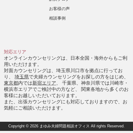
お客様の声
相談事例
対応エリア
オンラインカウンセリングは、日本全国・海外からもご利
用いただけます。
対面カウンセリングは、埼玉県川口市を拠点に行ってお
り、
埼玉県
で夫婦カウンセリングをお探しの方をはじめ、
東京都
内では
新宿エリア
、 千葉県、神奈川県では川崎市・
横浜市エリアでご検討中の方など、 関東各地から多くのお
客様にお越しいただいております。
また、出張カウンセリングにも対応しておりますので、お
気軽にご相談いただけます。
Copyright © 2026 まゆみ夫婦問題相談オフィス All rights Reserved.