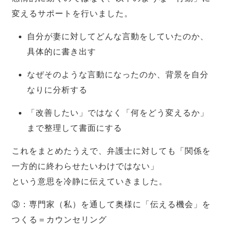
変えるサポートを行いました。
自分が妻に対してどんな言動をしていたのか、
具体的に書き出す
なぜそのような言動になったのか、背景を自分
なりに分析する
「改善したい」ではなく「何をどう変えるか」
まで整理して書面にする
これをまとめたうえで、弁護士に対しても「関係を
一方的に終わらせたいわけではない」
という意思を冷静に伝えていきました。
③：専門家（私）を通して奥様に「伝える機会」を
つくる＝カウンセリング