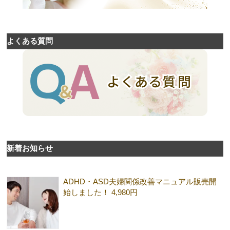
よくある質問
新着お知らせ
ADHD・ASD夫婦関係改善マニュアル販売開
始しました！ 4,980円