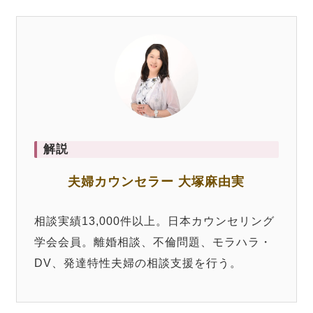
解説
夫婦カウンセラー 大塚麻由実
相談実績13,000件以上。日本カウンセリング
学会会員。離婚相談、不倫問題、モラハラ・
DV、発達特性夫婦の相談支援を行う。