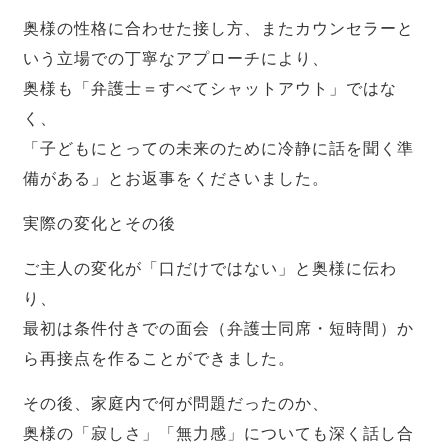
奥様の性格に合わせた接し方、またカウンセラーと
いう立場での丁寧なアプローチにより、
奥様も「弁護士＝すべてシャットアウト」ではな
く、
「子どもにとっての未来のために冷静に話を聞く準
備がある」とお返事をくださいました。
実際の変化とその後
ご主人の変化が「口だけではない」と奥様に伝わ
り、
最初は条件付きでの面会（弁護士同席・短時間）か
ら再接点を作ることができました。
その後、家庭内で何が問題だったのか、
奥様の「寂しさ」「無力感」についても深く話し合