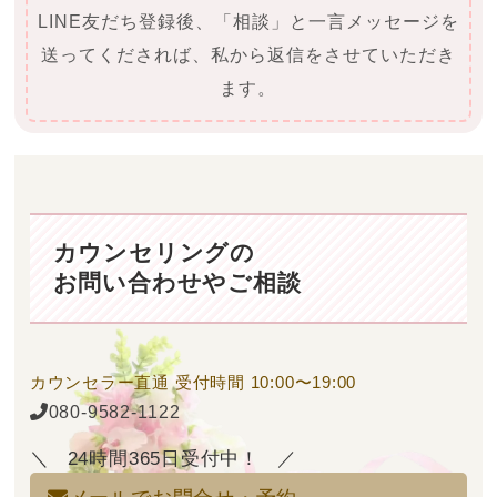
LINE友だち登録後、「相談」と一言メッセージを
送ってくだされば、私から返信をさせていただき
ます。
カウンセリングの
お問い合わせやご相談
カウンセラー直通
受付時間 10:00〜19:00
080-9582-1122
24時間365日受付中！