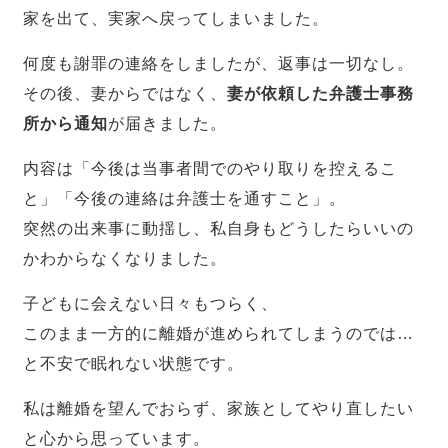
家を出て、実家へ戻ってしまいました。
何度も謝罪の連絡をしましたが、返事は一切なし。
その後、妻からではなく、
妻が依頼した弁護士事務
所から通知
が届きました。
内容は「今後は当事者間でのやり取りを控えるこ
と」「今後の連絡は弁護士を通すこと」。
突然の出来事に動揺し、私自身もどうしたらいいの
かわからなくなりました。
子どもに会えない日々もつらく、
このまま一方的に離婚が進められてしまうのでは…
と不安で眠れない状態です。
私は離婚を望んでおらず、家族としてやり直したい
と心から思っています。