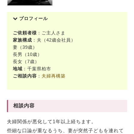
プロフィール
ご依頼者様
：ご主人さま
家族構成
：夫（42歳会社員）
妻（39歳）
長男（10歳）
長女（7歳）
地域
：千葉県柏市
ご相談内容
：
夫婦再構築
相談内容
夫婦関係が悪化して1年以上経ちます。
些細な口論が重なるうち、妻が突然子どもを連れて