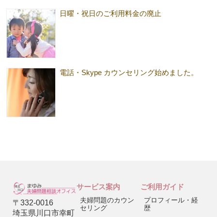
日曜・祝日のご利用料金の廃止
電話・Skype カウンセリング始めました。
サービス案内
ご利用ガイド
夫婦問題のカウン
プロフィール・経
〒332-0016
セリング
歴
埼玉県川口市幸町