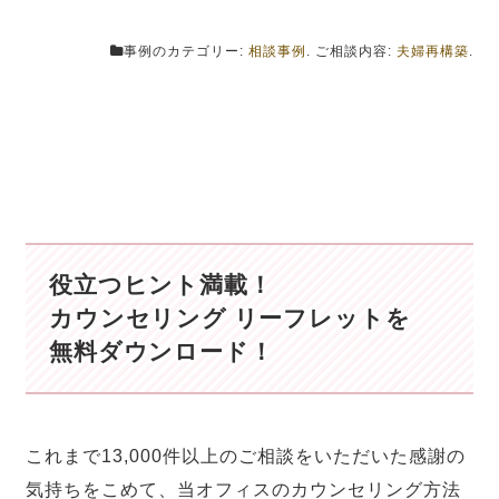
事例のカテゴリー:
相談事例
. ご相談内容:
夫婦再構築
.
役立つヒント満載！
カウンセリング リーフレットを
無料ダウンロード！
これまで13,000件以上のご相談をいただいた感謝の
気持ちをこめて、当オフィスのカウンセリング方法