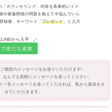
の「カウンセリング」内容を具体的にイメ
関係や家族関係の問題を抱えて今悩んでいら
ち登録後、キーワード「
プレゼント
」と入力
LINEから入手
NEで友だち追加
にご相談のメッセージをお送りいただけます!
て、なんでも気軽にメッセージを送ってください。
」と一言メッセージを送ってくだされば、私から返信をさ
せていただきます。