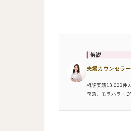
解説
夫婦カウンセラー
相談実績13,00
問題、モラハラ・D