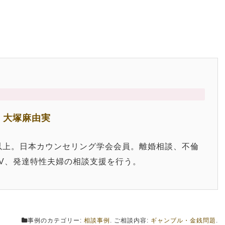
 大塚麻由実
0件以上。日本カウンセリング学会会員。離婚相談、不倫
V、発達特性夫婦の相談支援を行う。
事例のカテゴリー:
相談事例
. ご相談内容:
ギャンブル・金銭問題
.