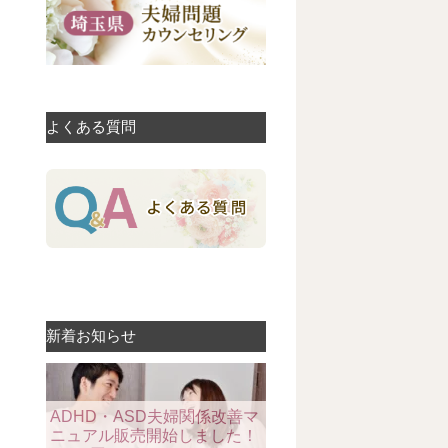
よくある質問
新着お知らせ
ADHD・ASD夫婦関係改善マ
ニュアル販売開始しました！