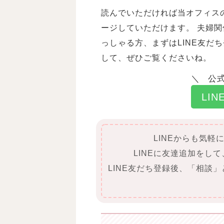
読んでいただければ当オフィス
ージしていただけます。 夫婦
っしゃる方、まずはLINE友だ
して、ぜひご覧くださいね。
公式
LI
LINEからも気軽
LINEに友達追加をし
LINE友だち登録後、「相談