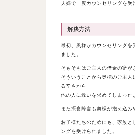
夫婦で一度カウンセリングを受
解決方法
最初、奥様がカウンセリングを
ました。
そもそもはご主人の借金の癖が
そういうことから奥様のご主人
る辛さから
他の人に救いを求めてしまった
また摂食障害も奥様が抱え込み
お子様たちのためにも、家族と
ングを受けられました。