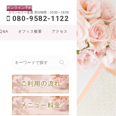
オンライン予約
カウンセラー直通
受付時間：10:00～19:00
080-9582-1122
Q&A
オフィス概要
アクセス