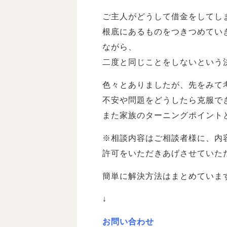
ご主人がどうして借金をしてし
根底にあるものをつきつめてい
ながら、
二度と同じことをしないという
色々とありましたが、先をみて
不安や問題をどうしたら克服で
また家族のターニングポイント
※相談内容はご相談者様に、内
許可をいただきあげさせていた
簡単に解決方法はまとめていま
↓
お問い合わせ