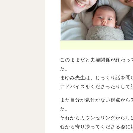
このままだと夫婦関係が終わっ
た。
まゆみ先生は、じっくり話を聞
アドバイスをくださったりして
また自分が気付かない視点から
た。
それからカウンセリングからし
心から寄り添ってくださる姿に