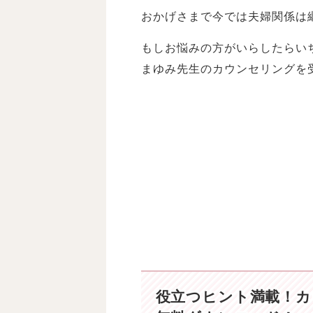
おかげさまで今では夫婦関係は
もしお悩みの方がいらしたらい
まゆみ先生のカウンセリングを
役立つヒント満載！
カ