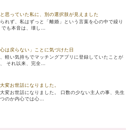
と思っていた私に、別の選択肢が見えました
られず、私はずっと「離婚」という言葉を心の中で繰り
 でも本音は、壊し…
心は戻らない」ことに気づけた日
、軽い気持ちでマッチングアプリに登録していたことが
、 それ以来、完全…
大変お世話になりました。
大変お世話になりました。 口数の少ない主人の事、先生
つのか内心では心…