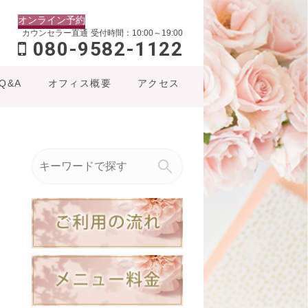
オンライン予約
カウンセラー直通
受付時間：10:00～19:00
080-9582-1122
Q&A
オフィス概要
アクセス