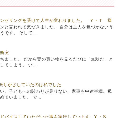
ンセリングを受けて人生が変わりました。 Ｙ・Ｔ 様
ンと言われて気づきました。 自分は主人を気づかないう
うです。 そして…
衝突
ちました。 だから妻の買い物を見るたびに「無駄だ」と
してしまう。 い…
を振りかざしていたのは私でした
い、子どもへの関わりが足りない、家事も中途半端。私
めていました。 で…
ドバイスしていただいた事を実行しています。Y ・S