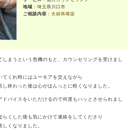
地域
：埼玉県川口市
ご相談内容
：
夫婦再構築
てしまうという危機のもと、カウンセリングを受けまし
いてくれ時にはユーモアを交えながら
話し終わった後は心がほんっとに軽くなりました。
アドバイスをいただけるので何度もハッとさせられまし
ばらくした後も気にかけて連絡をしてくださり
嬉しくなりました。