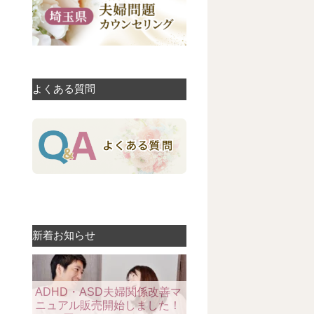
よくある質問
新着お知らせ
ADHD・ASD夫婦関係改善マ
ニュアル販売開始しました！