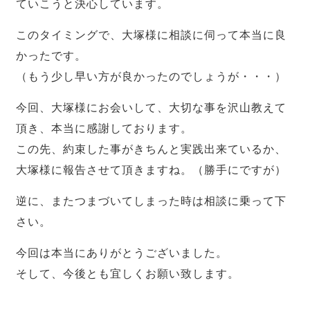
ていこうと決心しています。
このタイミングで、大塚様に相談に伺って本当に良
かったです。
（もう少し早い方が良かったのでしょうが・・・）
今回、大塚様にお会いして、大切な事を沢山教えて
頂き、本当に感謝しております。
この先、約束した事がきちんと実践出来ているか、
大塚様に報告させて頂きますね。（勝手にですが）
逆に、またつまづいてしまった時は相談に乗って下
さい。
今回は本当にありがとうございました。
そして、今後とも宜しくお願い致します。