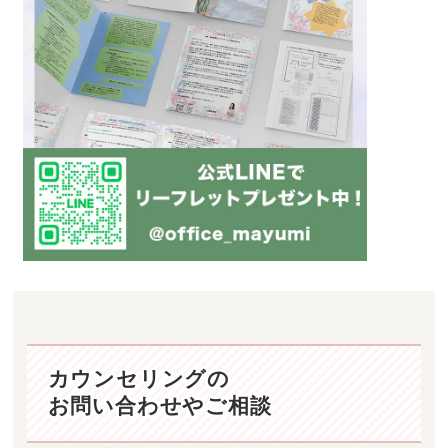
カウンセリングの
お問い合わせやご相談