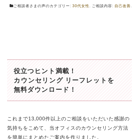
ご相談者さまの声のカテゴリー:
30代女性
. ご相談内容:
自己改善
.
役立つヒント満載！
カウンセリング リーフレットを
無料ダウンロード！
これまで13,000件以上のご相談をいただいた感謝の
気持ちをこめて、当オフィスのカウンセリング方法
を簡単にまとめたご案内を作りました。