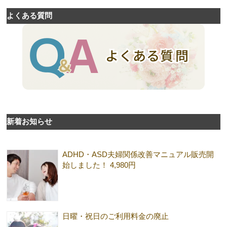
よくある質問
新着お知らせ
ADHD・ASD夫婦関係改善マニュアル販売開
始しました！ 4,980円
日曜・祝日のご利用料金の廃止