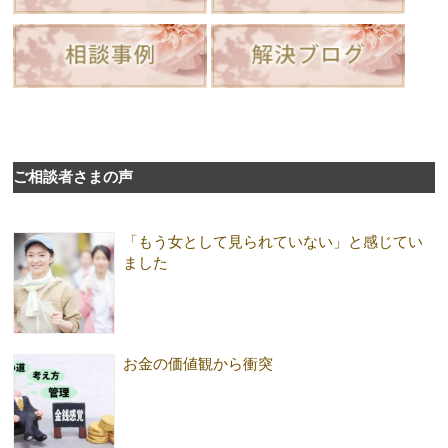
ご相談者さまの声
「もう女として見られていない」と感じてい
ました
お金の価値観から衝突