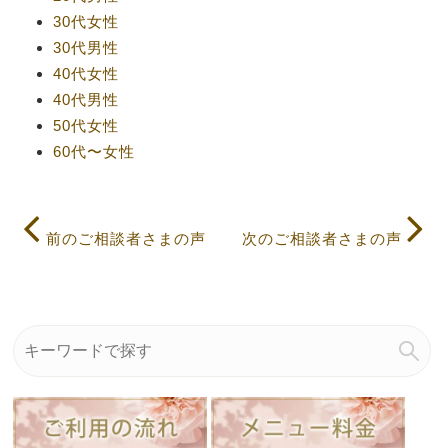
30代女性
30代男性
40代女性
40代男性
50代女性
60代〜女性
前のご相談者さまの声
次のご相談者さまの声