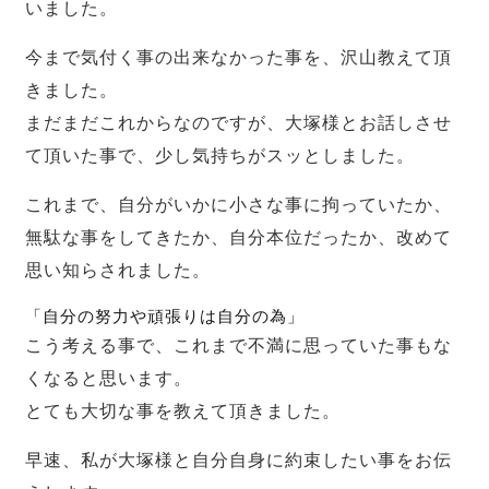
いました。
今まで気付く事の出来なかった事を、沢山教えて頂
きました。
まだまだこれからなのですが、大塚様とお話しさせ
て頂いた事で、少し気持ちがスッとしました。
これまで、自分がいかに小さな事に拘っていたか、
無駄な事をしてきたか、自分本位だったか、改めて
思い知らされました。
「自分の努力や頑張りは自分の為」
こう考える事で、これまで不満に思っていた事もな
くなると思います。
とても大切な事を教えて頂きました。
早速、私が大塚様と自分自身に約束したい事をお伝