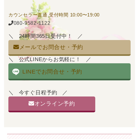
カウンセラー直通
受付時間 10:00〜19:00
080-9582-1122
24時間365日受付中！
メールでお問合せ・予約
公式LINEからお気軽に！
LINEでお問合せ・予約
今すぐ日程予約
オンライン予約