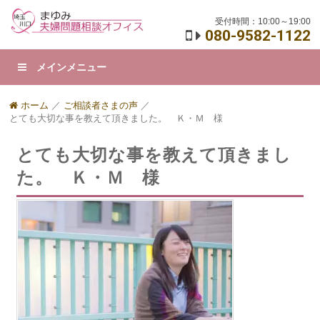
受付時間：10:00～19:00
080-9582-1122
メインメニュー
ホーム
／
ご相談者さまの声
／
とても大切な事を教えて頂きました。 Ｋ・Ｍ 様
とても大切な事を教えて頂きまし
た。 Ｋ・Ｍ 様