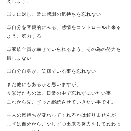
えします。
◎夫に対し、常に感謝の気持ちを忘れない
◎自分を客観的にみる、感情をコントロール出来る
よう、努力する
◎家族全員が幸せでいられるよう、その為の努力を
惜しまない
◎自分自身が、笑顔でいる事を忘れない
まだ他にもあるかと思いますが、
今挙げたものは、日常の中で忘れずにいたい事、
これから先、ずっと継続させていきたい事です。
主人の気持ちが変わってくれるかは解りませんが、
まずは自分から、少しずつ出来る努力をして変わっ