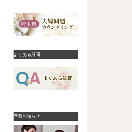
よくある質問
新着お知らせ