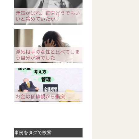
浮気がばれ、正直どうでもい
いと冷めていたが
浮気相手の女性と比べてしま
う自分が嫌でした
お金の価値観から衝突
事例をタグで検索