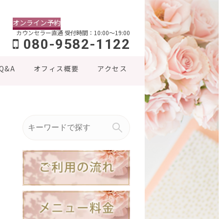
オンライン予約
カウンセラー直通
受付時間：10:00～19:00
080-9582-1122
Q&A
オフィス概要
アクセス