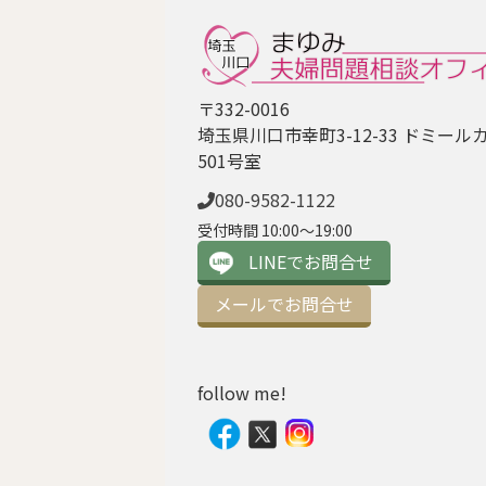
〒332-0016
埼玉県川口市幸町3-12-33 ドミール
501号室
080-9582-1122
受付時間 10:00〜19:00
LINEでお問合せ
メールでお問合せ
follow me!