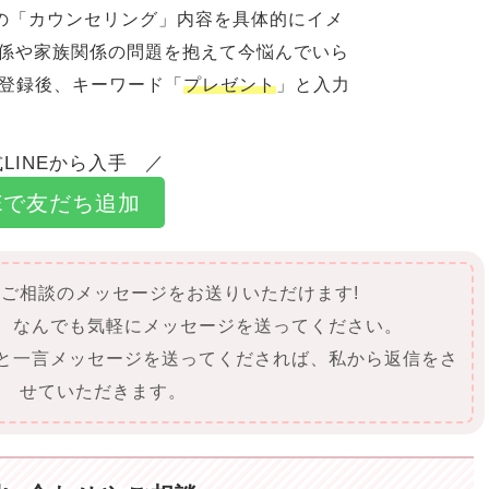
の「カウンセリング」内容を具体的にイメ
関係や家族関係の問題を抱えて今悩んでいら
ち登録後、キーワード「
プレゼント
」と入力
LINEから入手
NEで友だち追加
にご相談のメッセージをお送りいただけます!
て、なんでも気軽にメッセージを送ってください。
」と一言メッセージを送ってくだされば、私から返信をさ
せていただきます。