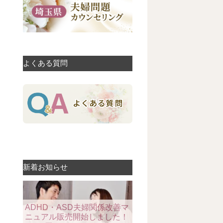
よくある質問
新着お知らせ
ADHD・ASD夫婦関係改善マ
ニュアル販売開始しました！