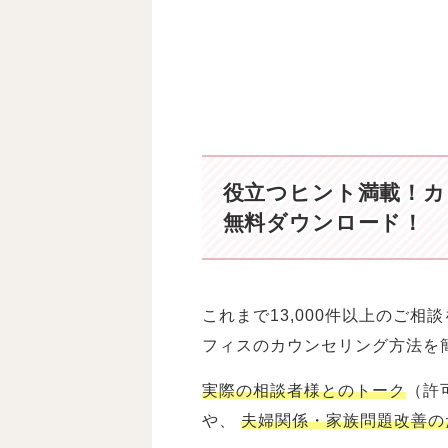
役立つヒント満載！
カ
無料ダウンロード！
これまで13,000件以上のご
フィスのカウンセリング方法を
実際の相談者様とのトーク
（許
や、
夫婦関係・家族問題改善の