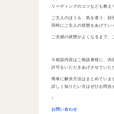
リーディングのコツなども教え
ご主人のほうも、気を遣う、顔
同時にご主人の状態をあげてい
ご夫婦の状態がよくなるまで、
※相談内容はご相談者様に、内
許可をいただきあげさせていた
簡単に解決方法はまとめていま
詳しく知りたい方はぜひお問合
↓
お問い合わせ