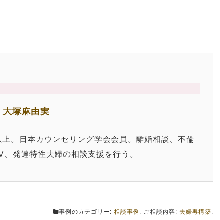
 大塚麻由実
0件以上。日本カウンセリング学会会員。離婚相談、不倫
V、発達特性夫婦の相談支援を行う。
事例のカテゴリー:
相談事例
. ご相談内容:
夫婦再構築
.