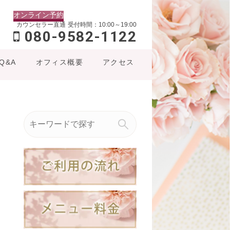
オンライン予約
カウンセラー直通
受付時間：10:00～19:00
080-9582-1122
Q&A
オフィス概要
アクセス