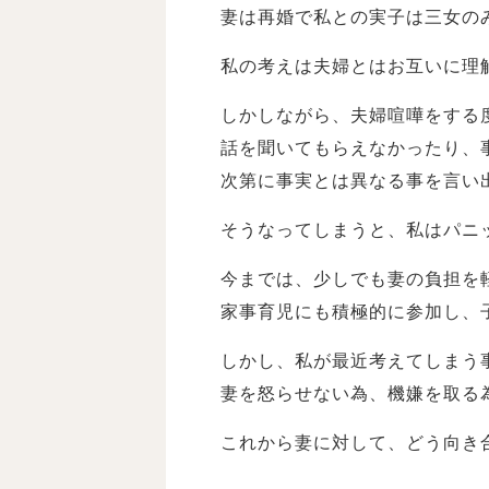
妻は再婚で私との実子は三女の
私の考えは夫婦とはお互いに理
しかしながら、夫婦喧嘩をする
話を聞いてもらえなかったり、
次第に事実とは異なる事を言い出
そうなってしまうと、私はパニ
今までは、少しでも妻の負担を
家事育児にも積極的に参加し、
しかし、私が最近考えてしまう
妻を怒らせない為、機嫌を取る
これから妻に対して、どう向き