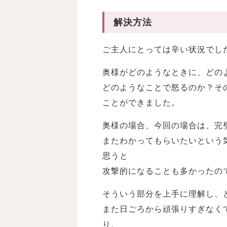
解決方法
ご主人にとっては辛い状況でし
奥様がどのようなときに、どの
どのようなことで怒るのか？そ
ことができました。
奥様の場合、今回の場合は、完
またわかってもらいたいという
思うと
攻撃的になることも多かったの
そういう部分を上手に理解し、
また日ごろから頑張りすぎなく
り、