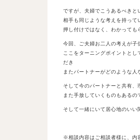
ですが、夫婦でこうあるべきと
相手も同じような考えを持って
押し付けではなく、わかっても
今回、ご夫婦お二人の考えが子
ここをターニングポイントとし
だき
またパートナーがどのような人
そして今のパートナーと共有、
また手放していくものもあるの
そして一緒にいて居心地のいい
※相談内容はご相談者様に、内