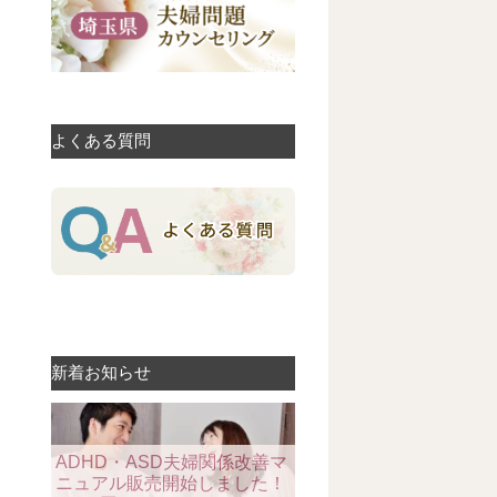
よくある質問
新着お知らせ
ADHD・ASD夫婦関係改善マ
ニュアル販売開始しました！