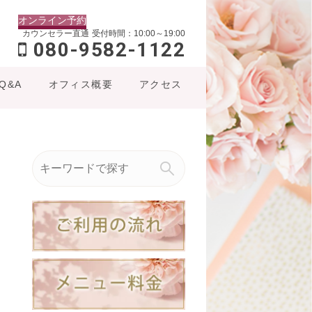
オンライン予約
カウンセラー直通
受付時間：10:00～19:00
080-9582-1122
Q&A
オフィス概要
アクセス