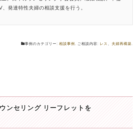
V、発達特性夫婦の相談支援を行う。
事例のカテゴリー:
相談事例
. ご相談内容:
レス
、
夫婦再構築
.
ウンセリング リーフレットを