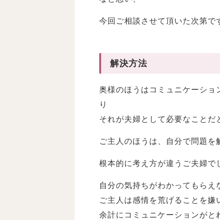
今回ご相談させて頂いた次第で
解決方法
奥様のほうはコミュニケーショ
り
それが夫婦として必要なことだ
ご主人のほうは、自分で問題を
根本的に考え方が違うご夫婦で
自分の気持ちがわかってもらえ
ご主人は感情を荒げることを嫌
余計にコミュニケーションがと