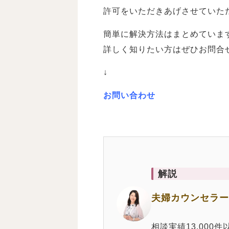
許可をいただきあげさせていた
簡単に解決方法はまとめていま
詳しく知りたい方はぜひお問合
↓
お問い合わせ
解説
夫婦カウンセラー
相談実績13,00