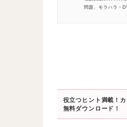
問題、モラハラ・D
役立つヒント満載！
カ
無料ダウンロード！