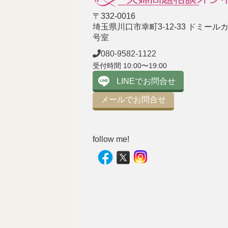
〒332-0016
埼玉県川口市幸町3-12-33 ドミールカ
号室
080-9582-1122
受付時間 10:00〜19:00
LINEでお問合せ
メールでお問合せ
follow me!