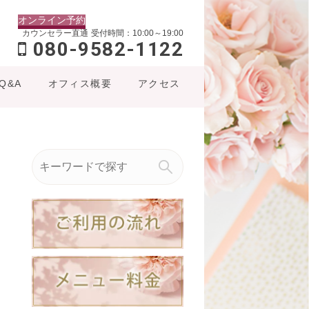
オンライン予約
カウンセラー直通
受付時間：10:00～19:00
080-9582-1122
Q&A
オフィス概要
アクセス