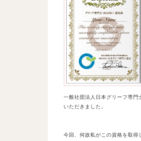
一般社団法人日本グリーフ専門士
いただきました。
今回、何故私がこの資格を取得