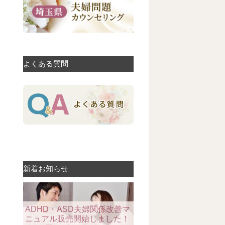
よくある質問
新着お知らせ
ADHD・ASD夫婦関係改善マ
ニュアル販売開始しました！