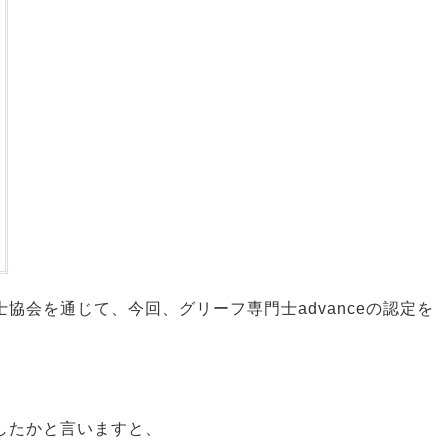
協会を通じて、今回、グリーフ専門士advanceの認定を
したかと言いますと、