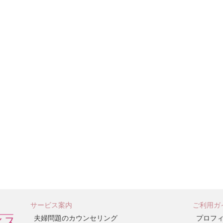
サービス案内
ご利用ガ
夫婦問題のカウンセリング
プロフ