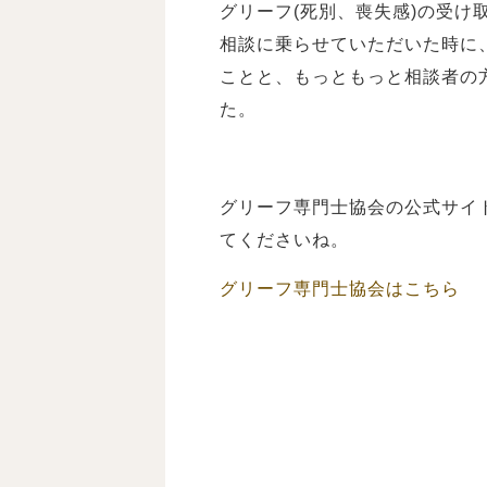
グリーフ(死別、喪失感)の受
相談に乗らせていただいた時に
ことと、もっともっと相談者の
た。
グリーフ専門士協会の公式サイ
てくださいね。
グリーフ専門士協会はこちら