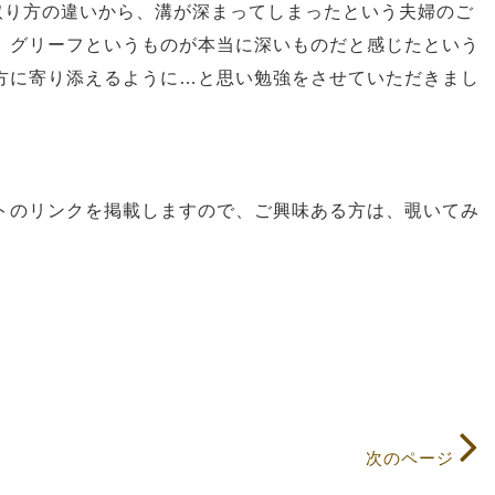
け取り方の違いから、溝が深まってしまったという夫婦のご
、グリーフというものが本当に深いものだと感じたという
方に寄り添えるように…と思い勉強をさせていただきまし
トのリンクを掲載しますので、ご興味ある方は、覗いてみ
次のページ