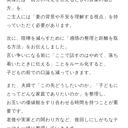
方」を、
ご主人には「妻の背景や不安を理解する視点」を持
っていただく必要があります。
次に、喧嘩を減らすために「感情の整理と距離を取
る方法」をお伝えしました。
言い争いになる前に「ここで話すのはやめて、落ち
着いたときに伝える」ことをルール化すると、
子どもの前での口論も減っていきます。
また、夫婦で「この先どうしたいのか」「子どもに
とってどんな家庭でありたいのか」を整理し、
お互いの価値観をすり合わせる時間を持つことが重
要です。
老後や実家との関わり方など、後回しにしがちなテ