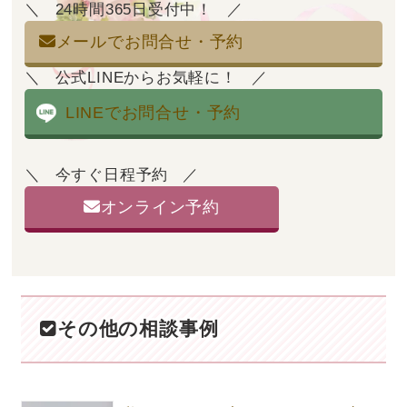
24時間365日受付中！
メールでお問合せ・予約
公式LINEからお気軽に！
LINEでお問合せ・予約
今すぐ日程予約
オンライン予約
その他の相談事例