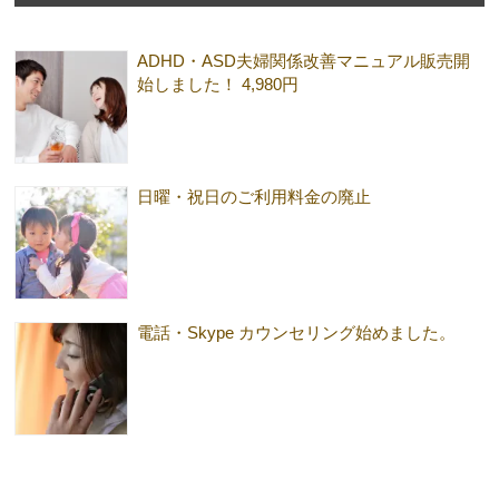
ADHD・ASD夫婦関係改善マニュアル販売開
始しました！ 4,980円
日曜・祝日のご利用料金の廃止
電話・Skype カウンセリング始めました。