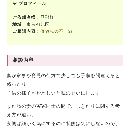
プロフィール
ご依頼者様
：旦那様
地域
：東京都北区
ご相談内容
：
価値観の不一致
相談内容
妻が家事や育児の仕方で少しでも手順を間違えると
怒ったり、
子供の様子がおかしいと私のせいにします。
また私の妻の実家同士の間で、しきたりに関する考
え方が違い、
妻側は細かく気にするのに私側は気にしないので、