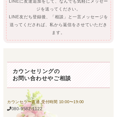
LINEに友達追加をして、なんでも気軽にメッセー
ジを送ってください。
LINE友だち登録後、「相談」と一言メッセージを
送ってくだされば、私から返信をさせていただき
ます。
カウンセリングの
お問い合わせやご相談
カウンセラー直通
受付時間 10:00〜19:00
080-9582-1122