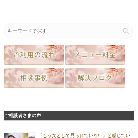
ご相談者さまの声
「もう女として見られていない」と感じてい