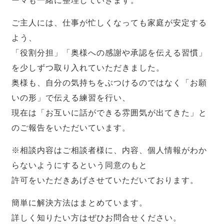
ーマも一緒に整理していきます。
ご主人には、仕事が忙しくなっても家庭が安定する
よう、
「役割分担」「奥様への感謝や承認を伝える習慣」
を少しずつ取り入れていただきました。
奥様も、自分の気持ちをぶつけるのではなく「お願
いの形」で伝える練習を行い、
現在は「お互いに話ができる雰囲気が出てきた」と
のご報告をいただいています。
※相談内容はご相談者様に、内容、個人情報がわか
らないようにするという同意のもと
許可をいただきあげさせていただいております。
簡単に解決方法はまとめています。
詳しく知りたい方はぜひお問合せください。