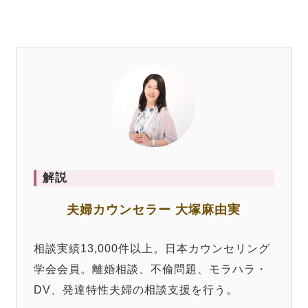
解説
夫婦カウンセラー 大塚麻由実
相談実績13,000件以上。日本カウンセリング
学会会員。離婚相談、不倫問題、モラハラ・
DV、発達特性夫婦の相談支援を行う。