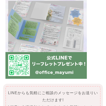
LINEからも気軽にご相談のメッセージをお送りい
ただけます!