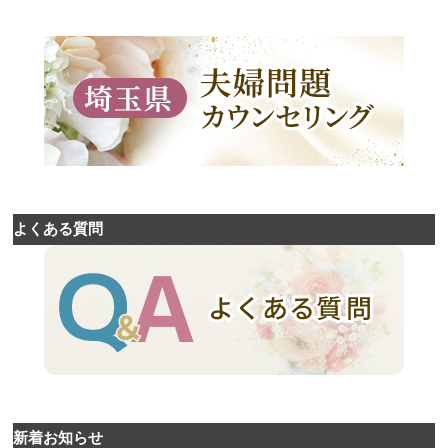
よくある質問
新着お知らせ