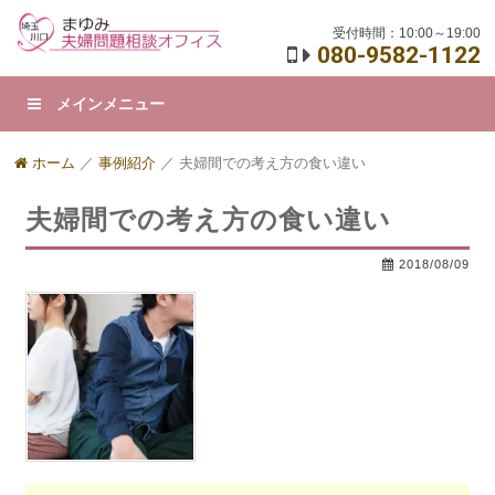
受付時間：10:00～19:00
080-9582-1122
メインメニュー
ホーム
／
事例紹介
／
夫婦間での考え方の食い違い
夫婦間での考え方の食い違い
2018/08/09