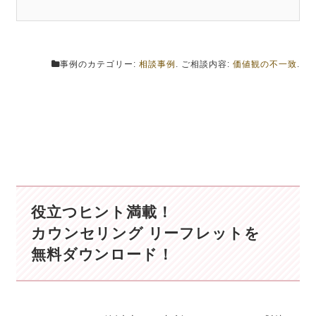
事例のカテゴリー:
相談事例
. ご相談内容:
価値観の不一致
.
役立つヒント満載！
カウンセリング リーフレットを
無料ダウンロード！