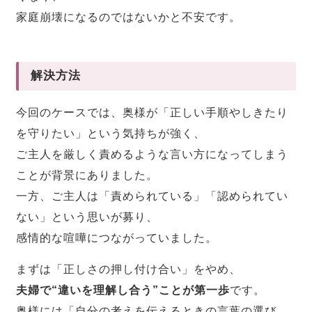
家庭崩壊になるのではないかと不安です。
解決方法
今回のケースでは、奥様が「正しい手順やしきたり
を守りたい」という気持ちが強く、
ご主人を厳しく責めるような言い方になってしまう
ことが背景にありました。
一方、ご主人は「責められている」「認められてい
ない」という思いが募り、
感情的な喧嘩につながっていました。
まずは「正しさの押し付け合い」をやめ、
夫婦で“違いを理解し合う”ことが第一歩
です。
奥様には「自分の考えを伝えるときの言葉の選び