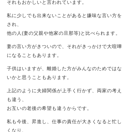
それもおかしいと言われています。
私に少しでも出来ないことがあると嫌味な言い方を
され、
他の人(妻の父親や他家の旦那等)と比べられます。
妻の言い方がきついので、それがきっかけで大喧嘩
になることもあります。
子供はいますが、離婚した方がみんなのためではな
いかと思うこともあります。
上記のように夫婦関係が上手く行かず、両家の考え
も違う、
お互いの老後の希望も違うからです。
私も今後、昇進し、仕事の責任が大きくなると忙し
くなり、