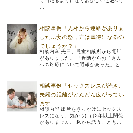
く当たるようになりおかしいと思い、
…
相談事例「児相から連絡がありま
した…妻の怒り方は虐待になるの
でしょうか？」
相談内容 先日、児童相談所から電話
がありました。 「近隣からお子さん
への対応について通報があった」と…
相談事例「セックスレスが続き、
夫婦の距離がどんどん広がってい
ます」
相談内容 出産をきっかけにセックス
レスになり、気がつけば3年以上関係
がありません。 私から誘うことも…