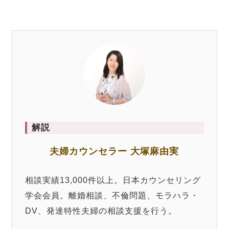
解説
夫婦カウンセラー 大塚麻由実
相談実績13,000件以上。日本カウンセリング
学会会員。離婚相談、不倫問題、モラハラ・
DV、発達特性夫婦の相談支援を行う。