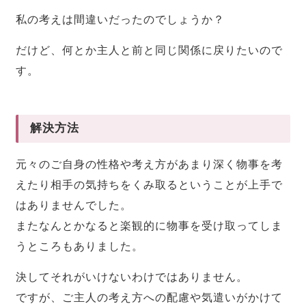
私の考えは間違いだったのでしょうか？
だけど、何とか主人と前と同じ関係に戻りたいので
す。
解決方法
元々のご自身の性格や考え方があまり深く物事を考
えたり相手の気持ちをくみ取るということが上手で
はありませんでした。
またなんとかなると楽観的に物事を受け取ってしま
うところもありました。
決してそれがいけないわけではありません。
ですが、ご主人の考え方への配慮や気遣いがかけて