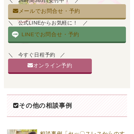
24時間365日受付中！
メールでお問合せ・予約
公式LINEからお気軽に！
LINEでお問合せ・予約
今すぐ日程予約
オンライン予約
その他の相談事例
相談事例「セッ〇スレスからのす