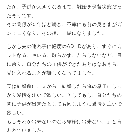
たが、子供が大きくなるまで、離婚を保留状態だっ
たそうです。
その関係が５年ほど続き、不幸にも前の奥さまがガ
ンで亡くなり、その後、一緒になりました。
しかし夫の連れ子に軽度のADHDがあり、すぐにカ
ットなる、キレる、散らかす、だらしないなど、目
に余り、自分たちの子供ができたあとはなおさら、
受け入れることが難しくなってました。
実は結婚前に、夫から「結婚したら俺の息子にしっ
かり愛情を注いで欲しい。そしてもし、自分たちの
間に子供が出来たとしても同じように愛情を注いで
欲しい。
もしそれが出来ないのなら結婚は出来ない。」と言
われていました。