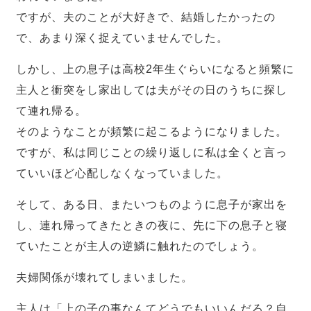
ですが、夫のことが大好きで、結婚したかったの
で、あまり深く捉えていませんでした。
しかし、上の息子は高校2年生ぐらいになると頻繁に
主人と衝突をし家出しては夫がその日のうちに探し
て連れ帰る。
そのようなことが頻繁に起こるようになりました。
ですが、私は同じことの繰り返しに私は全くと言っ
ていいほど心配しなくなっていました。
そして、ある日、またいつものように息子が家出を
し、連れ帰ってきたときの夜に、先に下の息子と寝
ていたことが主人の逆鱗に触れたのでしょう。
夫婦関係が壊れてしまいました。
主人は「上の子の事なんてどうでもいいんだろ？自