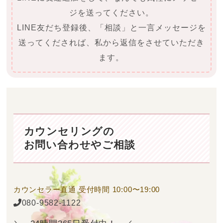
ジを送ってください。
LINE友だち登録後、「相談」と一言メッセージを
送ってくだされば、私から返信をさせていただき
ます。
カウンセリングの
お問い合わせやご相談
カウンセラー直通
受付時間 10:00〜19:00
080-9582-1122