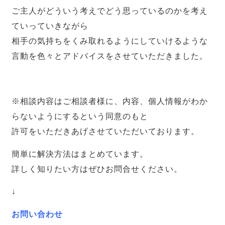
ご主人がどういう考えでどう思っているのかを考え
ていっていきながら
相手の気持ちをくみ取れるようにしていけるような
言動を色々とアドバイスをさせていただきました。
※相談内容はご相談者様に、内容、個人情報がわか
らないようにするという同意のもと
許可をいただきあげさせていただいております。
簡単に解決方法はまとめています。
詳しく知りたい方はぜひお問合せください。
↓
お問い合わせ