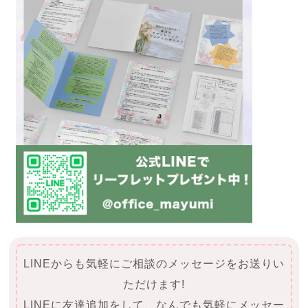
LINEからも気軽にご相談のメッセージをお送りい
ただけます!
LINEに友達追加をして、なんでも気軽にメッセー