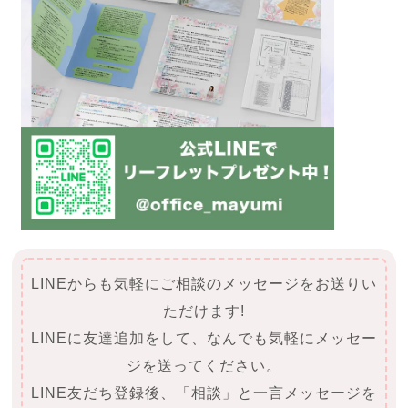
LINEからも気軽にご相談のメッセージをお送りい
ただけます!
LINEに友達追加をして、なんでも気軽にメッセー
ジを送ってください。
LINE友だち登録後、「相談」と一言メッセージを