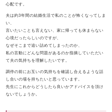
心配です。
夫は約3年間の結婚生活で私のことが怖くなってしま
い、
言いたいことも言えない、家に帰っても休まらない
心境だったらしいのですが、
なぜそこまで追い詰めてしまったのか、
私の言動にどんな問題があるのか指摘していただい
て夫の気持ちを理解したいです。
調停の前にお互いの気持ちを確認し合えるような話
し合いの場を持ちたいと思っています。
先生にこれからどうしたら良いかアドバイスを頂け
ないでしょうか。