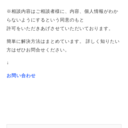
※相談内容はご相談者様に、内容、個人情報がわか
らないようにするという同意のもと
許可をいただきあげさせていただいております。
簡単に解決方法はまとめています。 詳しく知りたい
方はぜひお問合せください。
↓
お問い合わせ