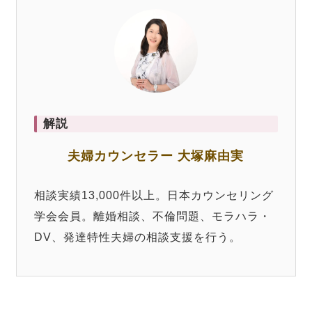
解説
夫婦カウンセラー 大塚麻由実
相談実績13,000件以上。日本カウンセリング
学会会員。離婚相談、不倫問題、モラハラ・
DV、発達特性夫婦の相談支援を行う。