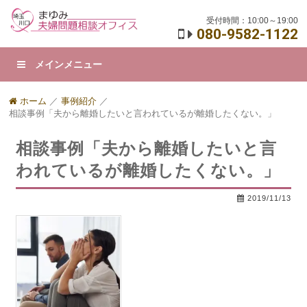
受付時間：10:00～19:00
080-9582-1122
メインメニュー
ホーム
／
事例紹介
／
相談事例「夫から離婚したいと言われているが離婚したくない。」
相談事例「夫から離婚したいと言
われているが離婚したくない。」
2019/11/13