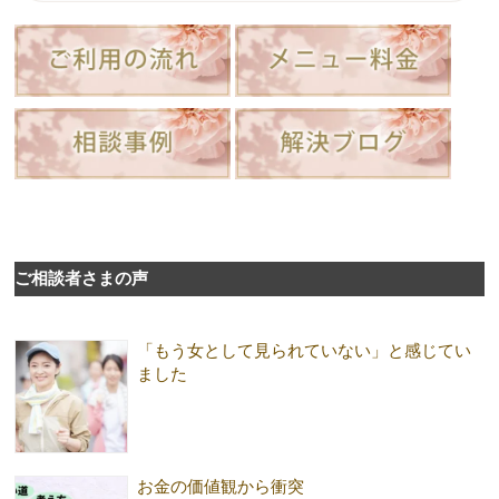
ご相談者さまの声
「もう女として見られていない」と感じてい
ました
お金の価値観から衝突