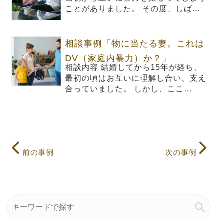
ことがありました。 その度、しば…
相談事例「物に当たる妻。これは
DV（家庭内暴力）か？」
相談内容 結婚してから15年が経ち、
最初の頃はお互いに理解し合い、支え
合っていました。 しかし、ここ…
前の事例
次の事例