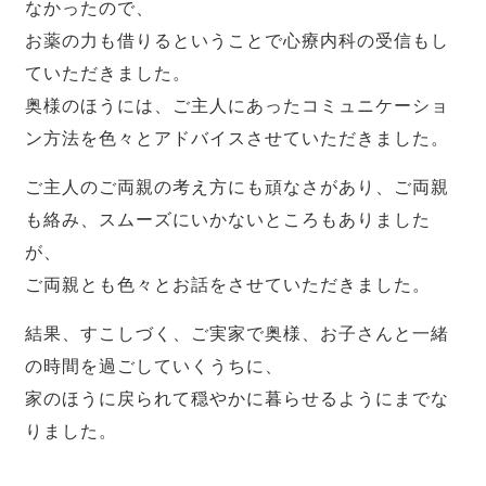
なかったので、
お薬の力も借りるということで心療内科の受信もし
ていただきました。
奥様のほうには、ご主人にあったコミュニケーショ
ン方法を色々とアドバイスさせていただきました。
ご主人のご両親の考え方にも頑なさがあり、ご両親
も絡み、スムーズにいかないところもありました
が、
ご両親とも色々とお話をさせていただきました。
結果、すこしづく、ご実家で奥様、お子さんと一緒
の時間を過ごしていくうちに、
家のほうに戻られて穏やかに暮らせるようにまでな
りました。