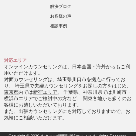
解決ブログ
お客様の声
相談事例
対応エリア
オンラインカウンセリングは、日本全国・海外からもご利
用いただけます。
対面カウンセリングは、埼玉県川口市を拠点に行ってお
り、
埼玉県
で夫婦カウンセリングをお探しの方をはじめ、
東京都
内では
新宿エリア
、 千葉県、神奈川県では川崎市・
横浜市エリアでご検討中の方など、 関東各地から多くのお
客様にお越しいただいております。
また、出張カウンセリングにも対応しておりますので、お
気軽にご相談いただけます。