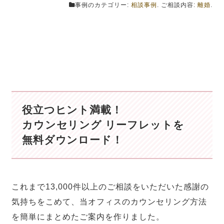
事例のカテゴリー:
相談事例
. ご相談内容:
離婚
.
役立つヒント満載！
カウンセリング リーフレットを
無料ダウンロード！
これまで13,000件以上のご相談をいただいた感謝の
気持ちをこめて、当オフィスのカウンセリング方法
を簡単にまとめたご案内を作りました。