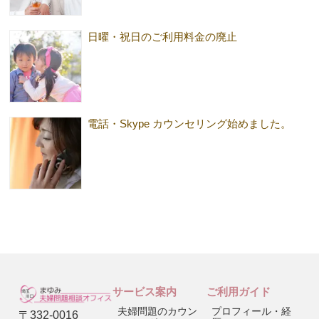
日曜・祝日のご利用料金の廃止
電話・Skype カウンセリング始めました。
サービス案内
ご利用ガイド
夫婦問題のカウン
プロフィール・経
〒332-0016