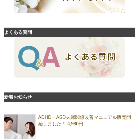
よくある質問
新着お知らせ
ADHD・ASD夫婦関係改善マニュアル販売開
始しました！ 4,980円