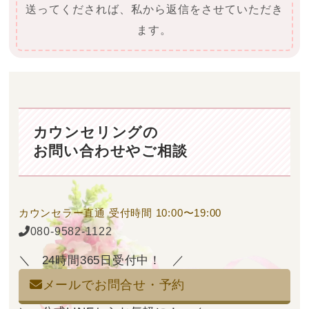
送ってくだされば、私から返信をさせていただき
ます。
カウンセリングの
お問い合わせやご相談
カウンセラー直通
受付時間 10:00〜19:00
080-9582-1122
24時間365日受付中！
メールでお問合せ・予約