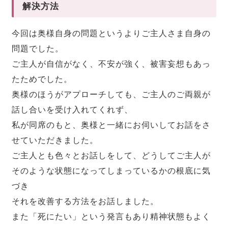
解決方法
今回は奥様自身の問題というよりご主人さま自身の
問題でした。
ご主人が自信がなく、不安が強く、被害妄想もあっ
たためでした。
奥様のほうがアプローチしても、ご主人のご両親が
話し合いを受け入れてくれず、
私が同席のもと、奥様と一緒にお伺いしてお話をさ
せていただきました。
ご主人とも色々とお話しをして、どうしてご主人が
そのような状態になってしまっているかの根底に気
づき
それを改善する方法をお話しました。
また「死にたい」という発言もあり精神状態もよく