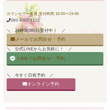
カウンセラー直通
受付時間 10:00〜19:00
080-9582-1122
24時間365日受付中！
メールでお問合せ・予約
公式LINEからお気軽に！
LINEでお問合せ・予約
今すぐ日程予約
オンライン予約