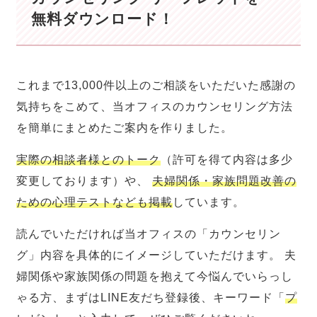
無料ダウンロード！
これまで13,000件以上のご相談をいただいた感謝の
気持ちをこめて、当オフィスのカウンセリング方法
を簡単にまとめたご案内を作りました。
実際の相談者様とのトーク
（許可を得て内容は多少
変更しております）や、
夫婦関係・家族問題改善の
ための心理テストなども掲載
しています。
読んでいただければ当オフィスの「カウンセリン
グ」内容を具体的にイメージしていただけます。 夫
婦関係や家族関係の問題を抱えて今悩んでいらっし
ゃる方、まずはLINE友だち登録後、キーワード「
プ