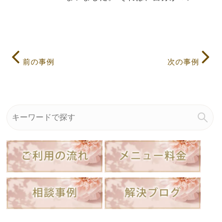
前の事例
次の事例