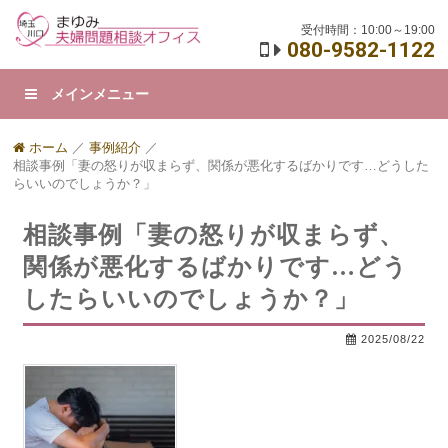
受付時間：10:00～19:00
080-9582-1122
メインメニュー
ホーム
／
事例紹介
／
相談事例「妻の怒りが収まらず、関係が悪化するばかりです…どうした
らいいのでしょうか？」
相談事例「妻の怒りが収まらず、
関係が悪化するばかりです…どう
したらいいのでしょうか？」
2025/08/22