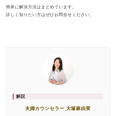
簡単に解決方法はまとめています。
詳しく知りたい方はぜひお問合せください。
解説
夫婦カウンセラー 大塚麻由実