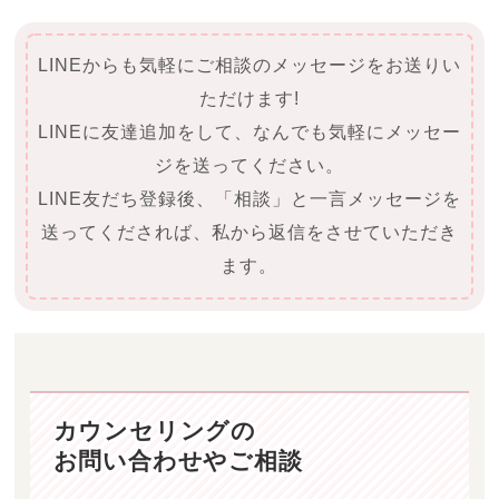
LINEからも気軽にご相談のメッセージをお送りい
ただけます!
LINEに友達追加をして、なんでも気軽にメッセー
ジを送ってください。
LINE友だち登録後、「相談」と一言メッセージを
送ってくだされば、私から返信をさせていただき
ます。
カウンセリングの
お問い合わせやご相談