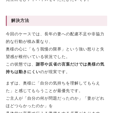
解決方法
今回のケースでは、長年の妻への配慮不足や非協力
的な行動が積み重なり、
奥様の心に「もう我慢の限界」という強い怒りと失
望感が根付いている状況でした。
この状態では、
謝罪や反省の言葉だけでは奥様の気
持ちは動きにくい
のが現実です。
まずは、奥様に「自分の気持ちを理解してもらえ
た」と感じてもらうことが最優先です。
ご主人が「自分の何が問題だったのか」「妻がどれ
ほどつらかったのか」を