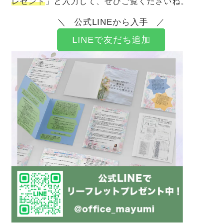
レゼント
」と入力して、ぜひご覧くださいね。
公式LINEから入手
LINEで友だち追加