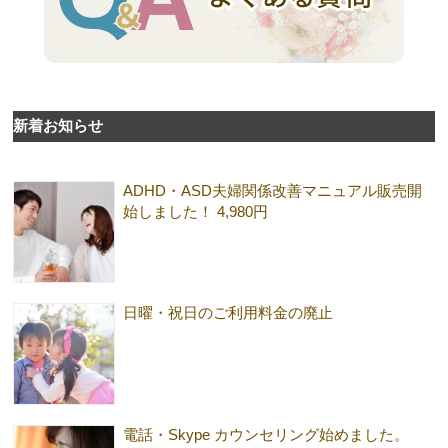
新着お知らせ
ADHD・ASD夫婦関係改善マニュアル販売開
始しました！ 4,980円
日曜・祝日のご利用料金の廃止
電話・Skype カウンセリング始めました。