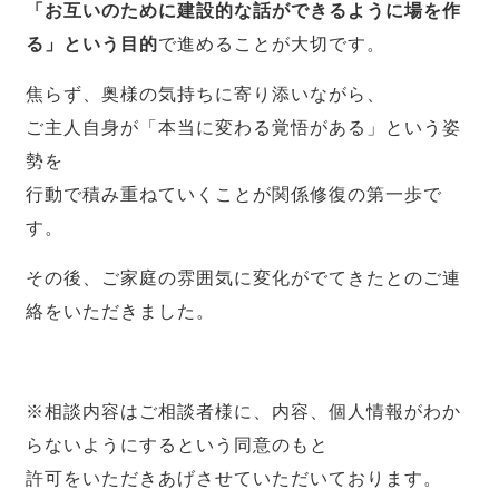
「お互いのために建設的な話ができるように場を作
る」という目的
で進めることが大切です。
焦らず、奥様の気持ちに寄り添いながら、
ご主人自身が「本当に変わる覚悟がある」という姿
勢を
行動で積み重ねていくことが関係修復の第一歩で
す。
その後、ご家庭の雰囲気に変化がでてきたとのご連
絡をいただきました。
※相談内容はご相談者様に、内容、個人情報がわか
らないようにするという同意のもと
許可をいただきあげさせていただいております。