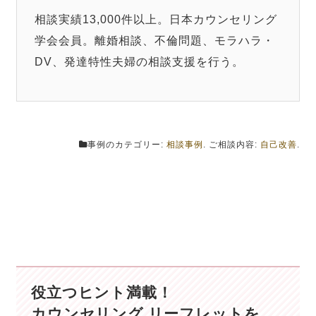
相談実績13,000件以上。日本カウンセリング
学会会員。離婚相談、不倫問題、モラハラ・
DV、発達特性夫婦の相談支援を行う。
事例のカテゴリー:
相談事例
. ご相談内容:
自己改善
.
役立つヒント満載！
カウンセリング リーフレットを