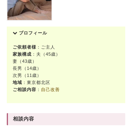
プロフィール
ご依頼者様
：ご主人
家族構成
：夫（45歳）
妻（43歳）
長男（14歳）
次男（11歳）
地域
：東京都北区
ご相談内容
：
自己改善
相談内容