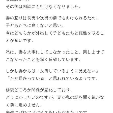
その後は相談にも行けなくなりました。
妻の怒りは長男や次男の前でも向けられるため、
子どもたちに良くないと思い、
今はどちらかが外出して子どもたちと距離を取るこ
とが多いです。
私は、妻を大事にしてこなかったこと、楽しませて
こなかったことを深く反省しています。
しかし妻からは「反省しているように見えない」
「ただ居座っている」と思われているようです。
修復どころか関係が悪化しており、
どうにかしたいのですが、妻が私の話を聞く気がな
く前に進めません。
先生にぜひアドバイスをいただきたいです。