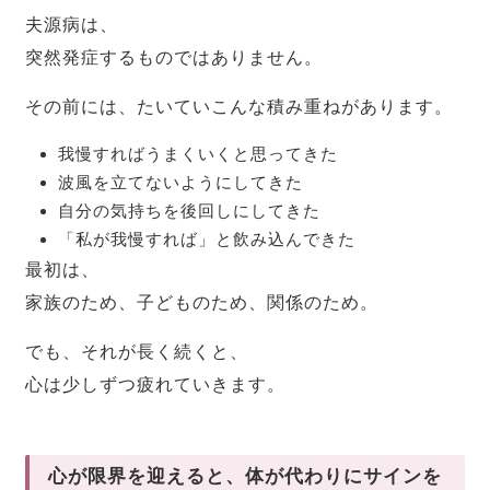
夫源病は、
突然発症するものではありません。
その前には、たいていこんな積み重ねがあります。
我慢すればうまくいくと思ってきた
波風を立てないようにしてきた
自分の気持ちを後回しにしてきた
「私が我慢すれば」と飲み込んできた
最初は、
家族のため、子どものため、関係のため。
でも、それが長く続くと、
心は少しずつ疲れていきます。
心が限界を迎えると、体が代わりにサインを