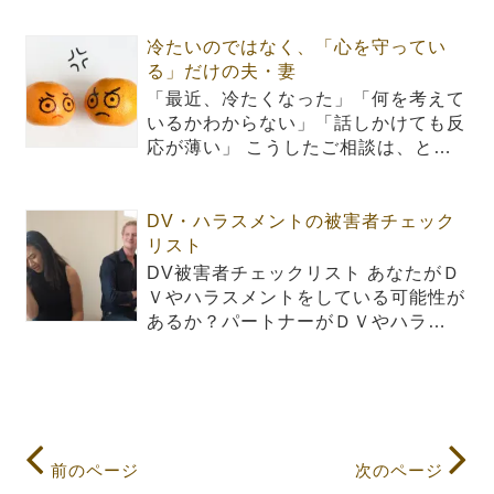
冷たいのではなく、「心を守ってい
る」だけの夫・妻
「最近、冷たくなった」「何を考えて
いるかわからない」「話しかけても反
応が薄い」 こうしたご相談は、と…
DV・ハラスメントの被害者チェック
リスト
DV被害者チェックリスト あなたがＤ
Ｖやハラスメントをしている可能性が
あるか？パートナーがＤＶやハラ…
前のページ
次のページ