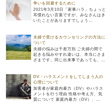
争いを回避するために
2021年3月10日「家事ハラ」ちょっと
耳慣れない言葉ですが、みなさんはき
いたことがありますでしょう…
夫婦で受けるカウンセリングの方法に
ついて
夫婦の悩みは千差万別 ご夫婦の間で
起きる悩みやすれ違いは、本当にさま
ざまです。同じ出来事であっても、…
DV・ハラスメントをしてしまう人の
心理について
加害者が家庭内暴力（DV）やハラス
メントを行う理由 性格や考え方、気
質について 家庭内暴力（DV）、…