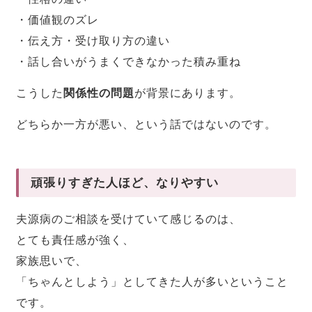
・価値観のズレ
・伝え方・受け取り方の違い
・話し合いがうまくできなかった積み重ね
こうした
関係性の問題
が背景にあります。
どちらか一方が悪い、という話ではないのです。
頑張りすぎた人ほど、なりやすい
夫源病のご相談を受けていて感じるのは、
とても責任感が強く、
家族思いで、
「ちゃんとしよう」としてきた人が多いということ
です。