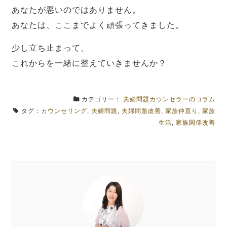
あなたが悪いのではありません。
あなたは、ここまでよく頑張ってきました。
少し立ち止まって、
これからを一緒に整えていきませんか？
カテゴリー：
夫婦問題カウンセラーのコラム
タグ：
カウンセリング
,
夫婦問題
,
夫婦問題改善
,
家族仲直り
,
家族
生活
,
家族関係改善