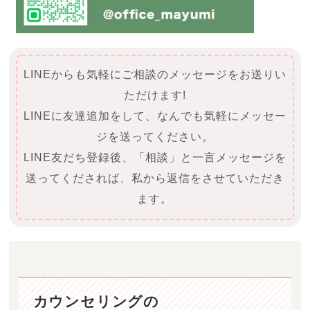
LINEからも気軽にご相談のメッセージをお送りい
ただけます!
LINEに友達追加をして、なんでも気軽にメッセー
ジを送ってください。
LINE友だち登録後、「相談」と一言メッセージを
送ってくだされば、私から返信をさせていただき
ます。
カウンセリングの