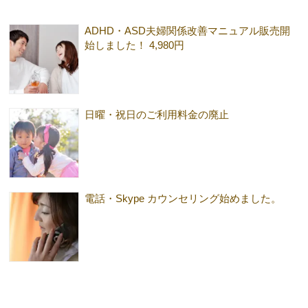
ADHD・ASD夫婦関係改善マニュアル販売開
始しました！ 4,980円
日曜・祝日のご利用料金の廃止
電話・Skype カウンセリング始めました。