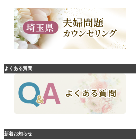
よくある質問
新着お知らせ