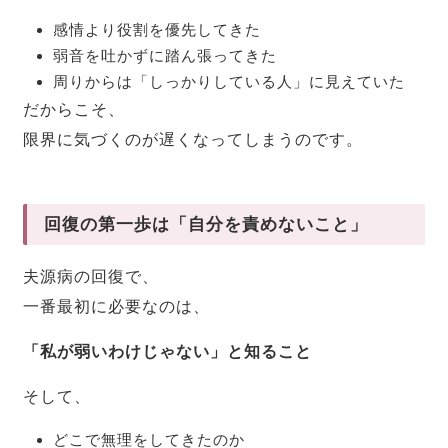
感情より役割を優先してきた
弱音を吐かずに踏ん張ってきた
周りからは「しっかりしている人」に見えていた
だからこそ、
限界に気づくのが遅くなってしまうのです。
回復の第一歩は「自分を責めないこと」
夫源病の回復で、
一番最初に必要なのは、
「私が弱いわけじゃない」と知ること
そして、
どこで無理をしてきたのか