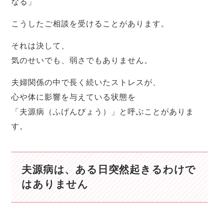
なる」
こうしたご相談を受けることがあります。
それは決して、
気のせいでも、弱さでもありません。
夫婦関係の中で長く続いたストレスが、
心や体に影響を与えている状態を
「夫源病（ふげんびょう）」と呼ぶことがありま
す。
夫源病は、ある日突然起きるわけで
はありません