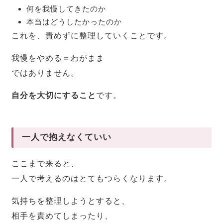
何を我慢してきたのか
本当はどうしたかったのか
これを、責めずに整理していくことです。
我慢をやめる＝わがまま
ではありません。
自分を大切にすること
です。
一人で抱えなくていい
ここまで来ると、
一人で考えるのはとてもつらくなります。
気持ちを整理しようとすると、
相手を責めてしまったり、