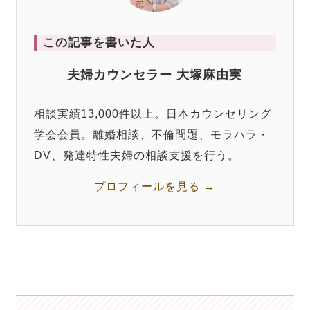
この記事を書いた人
夫婦カウンセラー 大塚麻由実
相談実績13,000件以上。日本カウンセリング
学会会員。離婚相談、不倫問題、モラハラ・
DV、発達特性夫婦の相談支援を行う。
プロフィールを見る →