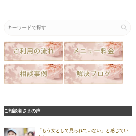
ご相談者さまの声
「もう女として見られていない」と感じてい