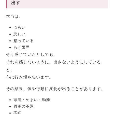
出す
本当は、
つらい
悲しい
怒っている
もう限界
そう感じていたとしても、
それを感じないように、出さないようにしている
と、
心は行き場を失います。
その結果、体や行動に変化が出ることがあります。
頭痛・めまい・動悸
胃腸の不調
不眠