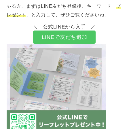
ゃる方、まずはLINE友だち登録後、キーワード「
プ
レゼント
」と入力して、ぜひご覧くださいね。
公式LINEから入手
LINEで友だち追加