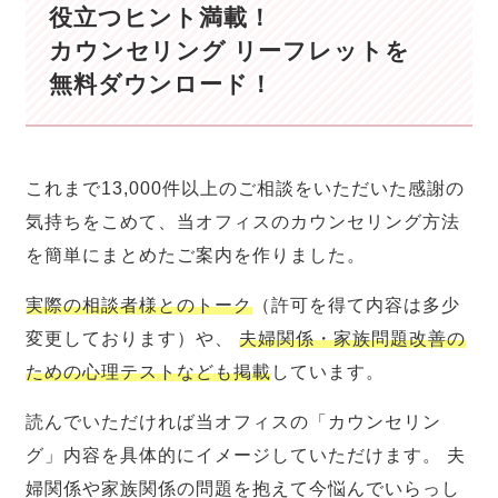
役立つヒント満載！
カウンセリング リーフレットを
無料ダウンロード！
これまで13,000件以上のご相談をいただいた感謝の
気持ちをこめて、当オフィスのカウンセリング方法
を簡単にまとめたご案内を作りました。
実際の相談者様とのトーク
（許可を得て内容は多少
変更しております）や、
夫婦関係・家族問題改善の
ための心理テストなども掲載
しています。
読んでいただければ当オフィスの「カウンセリン
グ」内容を具体的にイメージしていただけます。 夫
婦関係や家族関係の問題を抱えて今悩んでいらっし