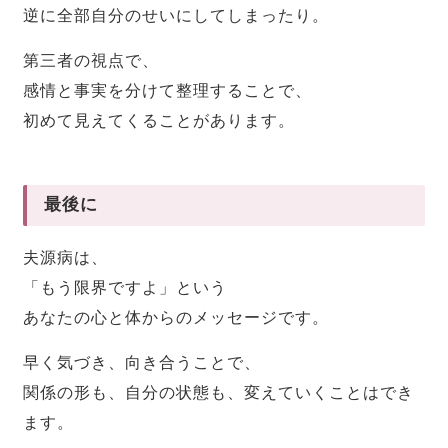
逆に全部自分のせいにしてしまったり。
第三者の視点で、
感情と事実を分けて整理することで、
初めて見えてくることがあります。
最後に
夫源病は、
「もう限界ですよ」という
あなたの心と体からのメッセージです。
早く気づき、向き合うことで、
関係の形も、自分の状態も、変えていくことはでき
ます。