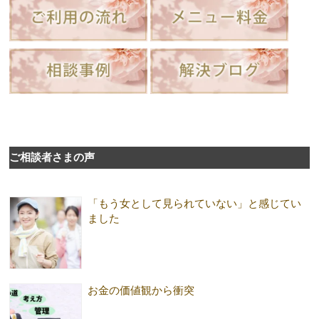
ご相談者さまの声
「もう女として見られていない」と感じてい
ました
お金の価値観から衝突