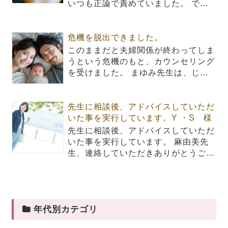
いつも正論で責めていました。 で…
危機を脱出できました。
このままだと夫婦関係が終わってしま
うという危機のもと、カウンセリング
を受けました。 まゆみ先生は、じ…
先生に相談後、アドバイスしていただ
いた事を実行しています。Y ・S 様
先生に相談後、アドバイスしていただ
いた事を実行しています。 麻由美先
生、連絡していただきありがとうご…
年代別カテゴリ