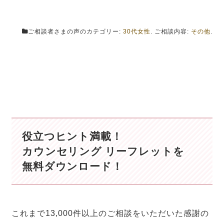
ご相談者さまの声のカテゴリー:
30代女性
. ご相談内容:
その他
.
役立つヒント満載！
カウンセリング リーフレットを
無料ダウンロード！
これまで13,000件以上のご相談をいただいた感謝の