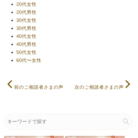
20代女性
20代男性
30代女性
30代男性
40代女性
40代男性
50代女性
60代〜女性
前のご相談者さまの声
次のご相談者さまの声