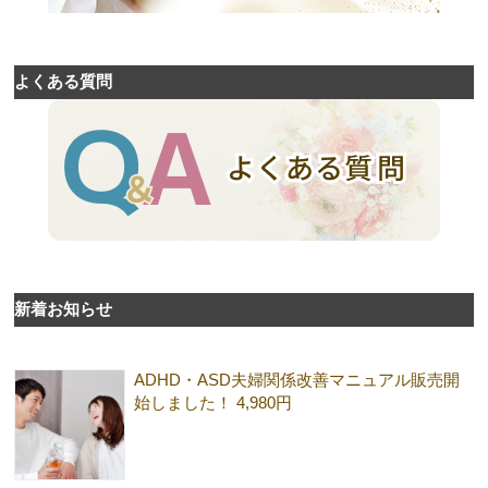
よくある質問
新着お知らせ
ADHD・ASD夫婦関係改善マニュアル販売開
始しました！ 4,980円