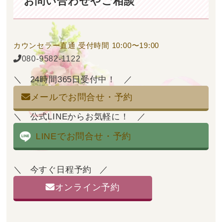
お問い合わせやご相談
カウンセラー直通
受付時間 10:00〜19:00
080-9582-1122
24時間365日受付中！
メールでお問合せ・予約
公式LINEからお気軽に！
LINEでお問合せ・予約
今すぐ日程予約
オンライン予約