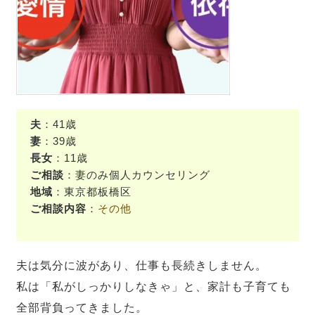
夫
：41歳
妻
：39歳
長女
：11歳
ご相談
：妻のみ個人カウンセリング
地域
：東京都板橋区
ご相談内容
：
その他
夫は気分に波があり、仕事も長続きしません。
私は「私がしっかりしなきゃ」と、家計も子育ても
全部背負ってきました。