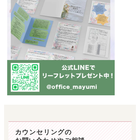
カウンセリングの