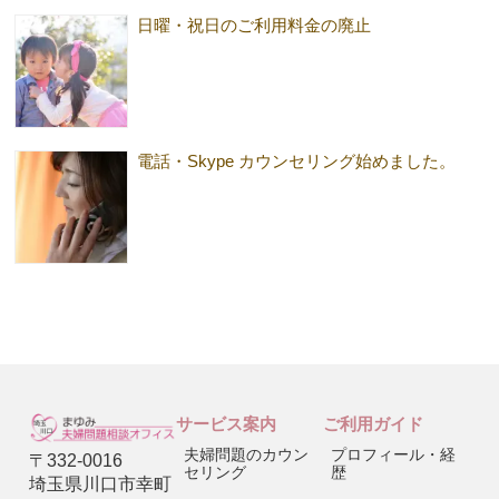
日曜・祝日のご利用料金の廃止
電話・Skype カウンセリング始めました。
サービス案内
ご利用ガイド
夫婦問題のカウン
プロフィール・経
〒332-0016
セリング
歴
埼玉県川口市幸町