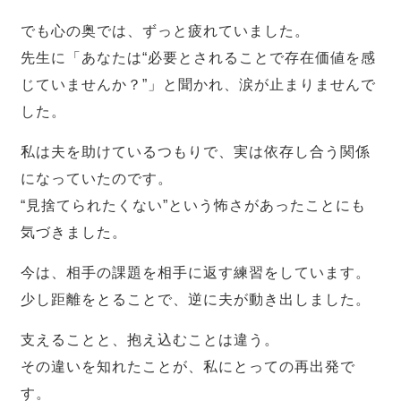
でも心の奥では、ずっと疲れていました。
先生に「あなたは“必要とされることで存在価値を感
じていませんか？”」と聞かれ、涙が止まりませんで
した。
私は夫を助けているつもりで、実は依存し合う関係
になっていたのです。
“見捨てられたくない”という怖さがあったことにも
気づきました。
今は、相手の課題を相手に返す練習をしています。
少し距離をとることで、逆に夫が動き出しました。
支えることと、抱え込むことは違う。
その違いを知れたことが、私にとっての再出発で
す。