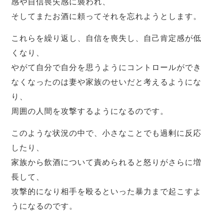
感や自信喪失感に襲われ、
そしてまたお酒に頼ってそれを忘れようとします。
これらを繰り返し、自信を喪失し、自己肯定感が低
くなり、
やがて自分で自分を思うようにコントロールができ
なくなったのは妻や家族のせいだと考えるようにな
り、
周囲の人間を攻撃するようになるのです。
このような状況の中で、小さなことでも過剰に反応
したり、
家族から飲酒について責められると怒りがさらに増
長して、
攻撃的になり相手を殴るといった暴力まで起こすよ
うになるのです。