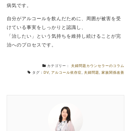
病気です。
自分がアルコールを飲んだために、周囲が被害を受
けている事実をしっかりと認識し、
「治したい」という気持ちを維持し続けることが完
治へのプロセスです。
カテゴリー：
夫婦問題カウンセラーのコラム
タグ：
DV
,
アルコール依存症
,
夫婦問題
,
家族関係改善