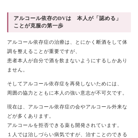
アルコール依存のDVは 本人が「認める」
ことが克服の第一歩
アルコール依存症の治療は、とにかく断酒をして体
調を整えることが重要ですが、
患者本人が自分で酒を飲まないようにするしかあり
ません。
そしてアルコール依存症を再発しないためには、
周囲の協力とともに本人の強い意志が不可欠です。
現在は、アルコール依存症の会やアルコール外来な
どが多くあります。
アルコールを拒否できる薬も開発されています。
１人では治しづらい病気ですが、治すことのできる