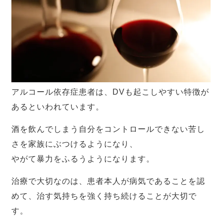
アルコール依存症患者は、DVも起こしやすい特徴が
あるといわれています。
酒を飲んでしまう自分をコントロールできない苦し
さを家族にぶつけるようになり、
やがて暴力をふるうようになります。
治療で大切なのは、患者本人が病気であることを認
めて、治す気持ちを強く持ち続けることが大切で
す。