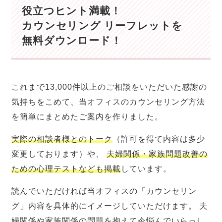
役立つヒント満載！
カウンセリング リーフレットを
無料ダウンロード！
これまで13,000件以上のご相談をいただいた感謝の
気持ちをこめて、当オフィスのカウンセリング方法
を簡単にまとめたご案内を作りました。
実際の相談者様とのトーク
（許可を得て内容は多少
変更しております）や、
夫婦関係・家族問題改善の
ための心理テストなども掲載
しています。
読んでいただければ当オフィスの「カウンセリン
グ」内容を具体的にイメージしていただけます。 夫
婦関係や家族関係の問題を抱えて今悩んでいらっし