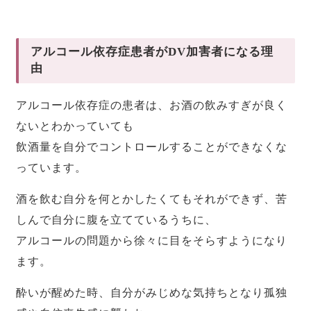
アルコール依存症患者がDV加害者になる理
由
アルコール依存症の患者は、お酒の飲みすぎが良く
ないとわかっていても
飲酒量を自分でコントロールすることができなくな
っています。
酒を飲む自分を何とかしたくてもそれができず、苦
しんで自分に腹を立てているうちに、
アルコールの問題から徐々に目をそらすようになり
ます。
酔いが醒めた時、自分がみじめな気持ちとなり孤独