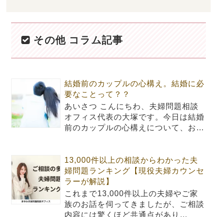
その他 コラム記事
結婚前のカップルの心構え。結婚に必
要なことって？？
あいさつ こんにちわ、夫婦問題相談
オフィス代表の大塚です。今日は結婚
前のカップルの心構えについて、お…
13,000件以上の相談からわかった夫
婦問題ランキング【現役夫婦カウンセ
ラーが解説】
これまで13,000件以上の夫婦やご家
族のお話を伺ってきましたが、ご相談
内容には驚くほど共通点があり…