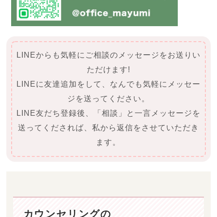
LINEからも気軽にご相談のメッセージをお送りい
ただけます!
LINEに友達追加をして、なんでも気軽にメッセー
ジを送ってください。
LINE友だち登録後、「相談」と一言メッセージを
送ってくだされば、私から返信をさせていただき
ます。
カウンセリングの