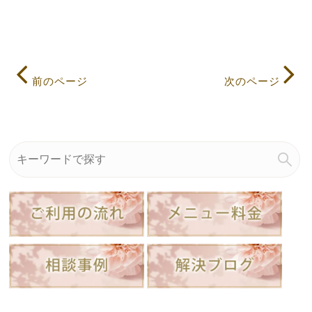
前のページ
次のページ