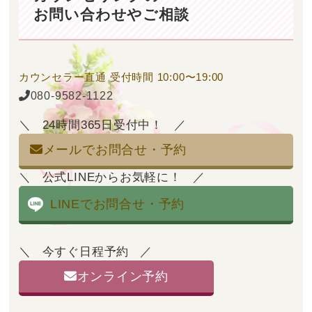
お問い合わせやご相談
カウンセラー直通
受付時間 10:00〜19:00
080-9582-1122
24時間365日受付中！
メールでお問合せ・予約
公式LINEからお気軽に！
LINEでお問合せ・予約
今すぐ日程予約
オンライン予約