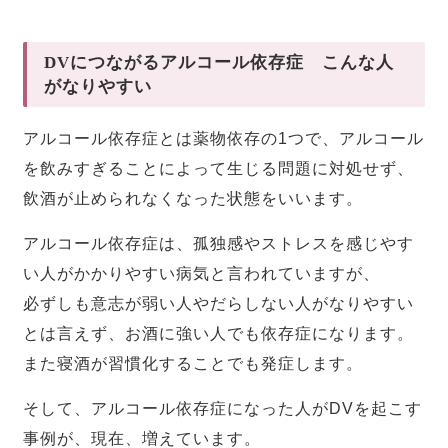
DVにつながるアルコール依存症 こんな人
がなりやすい
アルコール依存症とは薬物依存の1つで、アルコール
を飲みすぎることによって生じる問題に対処せず、
飲酒が止められなくなった状態をいいます。
アルコール依存症は、孤独感やストレスを感じやす
い人がかかりやすい病気と言われていますが、
必ずしも意志が弱い人やだらしない人がなりやすい
とは言えず、お酒に強い人でも依存症になります。
また寝酒が習慣化することでも発症します。
そして、アルコール依存症になった人がDVを起こす
事例が、現在、増えています。