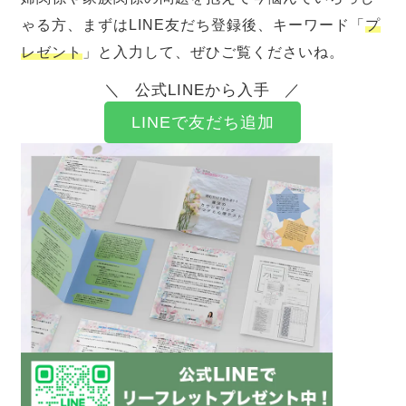
ゃる方、まずはLINE友だち登録後、キーワード「
プ
レゼント
」と入力して、ぜひご覧くださいね。
公式LINEから入手
LINEで友だち追加