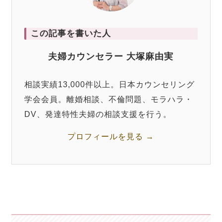
この記事を書いた人
夫婦カウンセラー 大塚麻由実
相談実績13,000件以上。日本カウンセリング
学会会員。離婚相談、不倫問題、モラハラ・
DV、発達特性夫婦の相談支援を行う。
プロフィールを見る →