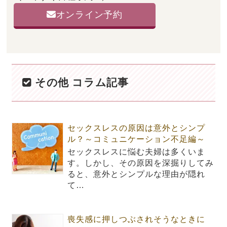
オンライン予約
その他 コラム記事
セックスレスの原因は意外とシンプ
ル？～コミュニケーション不足編～
セックスレスに悩む夫婦は多くいま
す。しかし、その原因を深掘りしてみ
ると、意外とシンプルな理由が隠れ
て…
喪失感に押しつぶされそうなときに