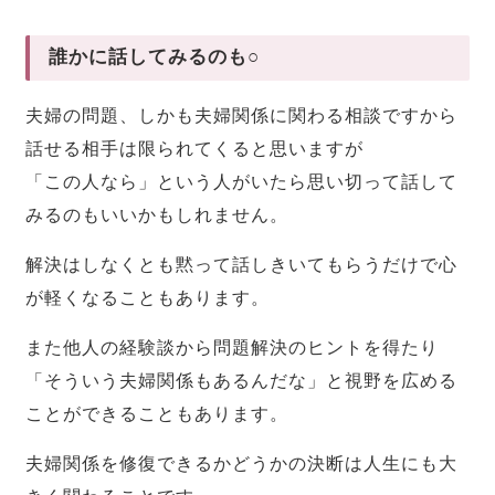
誰かに話してみるのも○
夫婦の問題、しかも夫婦関係に関わる相談ですから
話せる相手は限られてくると思いますが
「この人なら」という人がいたら思い切って話して
みるのもいいかもしれません。
解決はしなくとも黙って話しきいてもらうだけで心
が軽くなることもあります。
また他人の経験談から問題解決のヒントを得たり
「そういう夫婦関係もあるんだな」と視野を広める
ことができることもあります。
夫婦関係を修復できるかどうかの決断は人生にも大