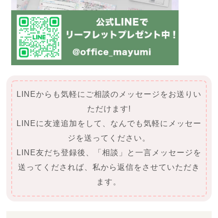
LINEからも気軽にご相談のメッセージをお送りい
ただけます!
LINEに友達追加をして、なんでも気軽にメッセー
ジを送ってください。
LINE友だち登録後、「相談」と一言メッセージを
送ってくだされば、私から返信をさせていただき
ます。