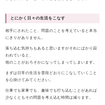
とにかく日々の生活をこなす
相手にされたこと、問題のことを考えていると本当
にきりがありません。
落ち込む気持ちもあると思いますがそれにばかり囚
われていると、
他のことがおろそかになってしまってしまいます。
まずは日常の生活を普段どおりにこなしていくこと
を心掛けてみてください。
仕事でも家事でも、趣味でも打ち込むことがあれば
少なくともその問題を考え込む時間は減ります。