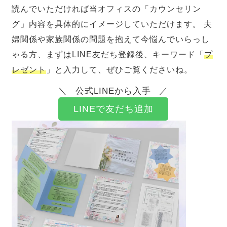
読んでいただければ当オフィスの「カウンセリン
グ」内容を具体的にイメージしていただけます。 夫
婦関係や家族関係の問題を抱えて今悩んでいらっし
ゃる方、まずはLINE友だち登録後、キーワード「
プ
レゼント
」と入力して、ぜひご覧くださいね。
公式LINEから入手
LINEで友だち追加