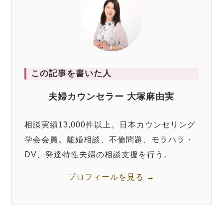
この記事を書いた人
夫婦カウンセラー 大塚麻由実
相談実績13,000件以上。日本カウンセリング
学会会員。離婚相談、不倫問題、モラハラ・
DV、発達特性夫婦の相談支援を行う。
プロフィールを見る →