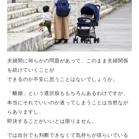
夫婦間に何らかの問題があって、このまま夫婦関係
を続けていくことが
できるのか不安に思うことはないでしょうか。
「離婚」という選択肢ももちろんあるわけですが、
本当にそれでいいのか迷ってしまうことは当然なが
らありますし、
即決することがいいとは限りません。
では自分でも判断できなくて気持ちが揺らいでいる