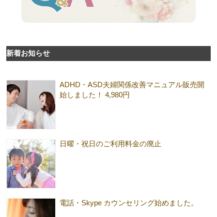
新着お知らせ
ADHD・ASD夫婦関係改善マニュアル販売開
始しました！ 4,980円
日曜・祝日のご利用料金の廃止
電話・Skype カウンセリング始めました。