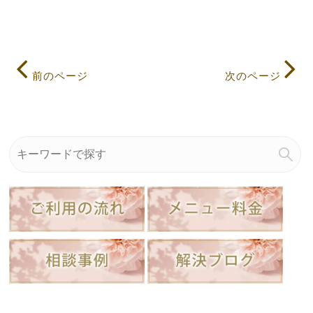
前のページ
次のページ