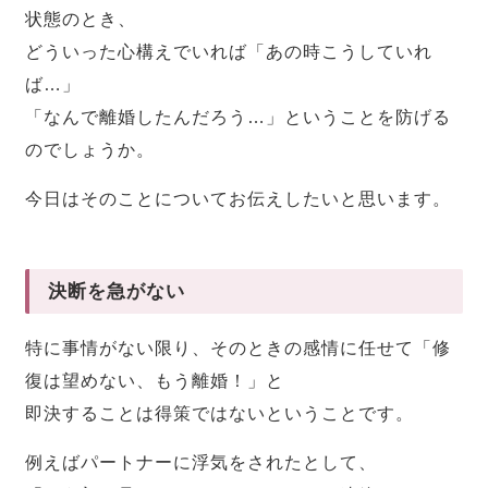
状態のとき、
どういった心構えでいれば「あの時こうしていれ
ば…」
「なんで離婚したんだろう…」ということを防げる
のでしょうか。
今日はそのことについてお伝えしたいと思います。
決断を急がない
特に事情がない限り、そのときの感情に任せて「修
復は望めない、もう離婚！」と
即決することは得策ではないということです。
例えばパートナーに浮気をされたとして、