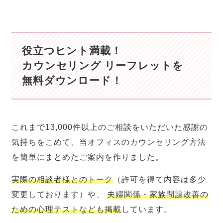
役立つヒント満載！
カウンセリング リーフレットを
無料ダウンロード！
これまで13,000件以上のご相談をいただいた感謝の
気持ちをこめて、当オフィスのカウンセリング方法
を簡単にまとめたご案内を作りました。
実際の相談者様とのトーク
（許可を得て内容は多少
変更しております）や、
夫婦関係・家族問題改善の
ための心理テストなども掲載
しています。