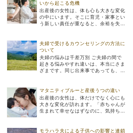
いから起こる危機
出産後の女性は、体も心も大きな変化
の中にいます。そこに育児・家事とい
う新しい責任が重なると、余裕を失…
夫婦で受けるカウンセリングの方法に
ついて
夫婦の悩みは千差万別 ご夫婦の間で
起きる悩みやすれ違いは、本当にさま
ざまです。同じ出来事であっても、…
マタニティブルーと産後うつの違い
出産後の女性は、体だけでなく心にも
大きな変化が訪れます。「赤ちゃんが
生まれて幸せなはずなのに、気持ち…
モラハラ夫による子供への影響と連鎖