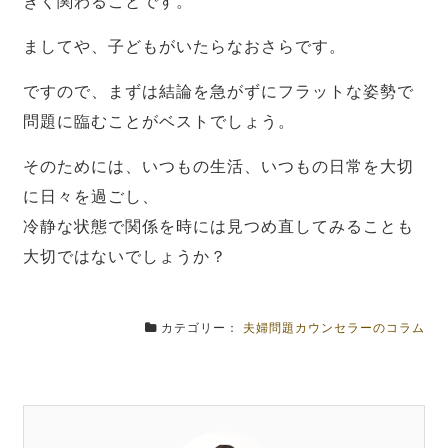
きく関わることです。
ましてや、子どもがいたらなおさらです。
ですので、まずは結論を急がずにフラットな姿勢で
問題に臨むことがベストでしょう。
そのためには、いつもの生活、いつもの日常を大切
に日々を過ごし、
冷静な状態で関係を時には見つめ直してみることも
大切ではないでしょうか？
カテゴリー：
夫婦問題カウンセラーのコラム