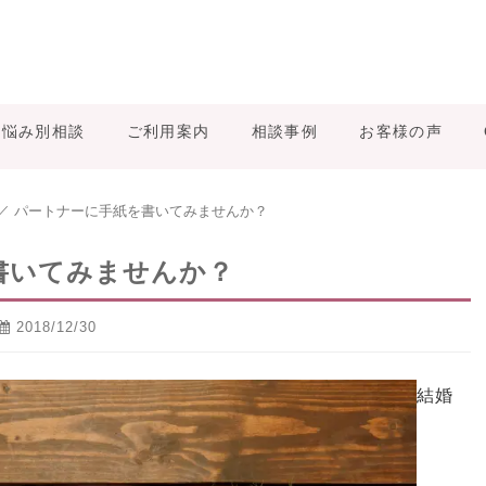
お悩み別相談
ご利用案内
相談事例
お客様の声
／
パートナーに手紙を書いてみませんか？
書いてみませんか？
2018/12/30
結婚