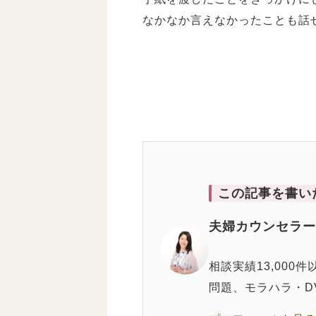
なかなか言えなかったことも話
この記事を書い
夫婦カウンセラー
相談実績13,00
問題、モラハラ・D