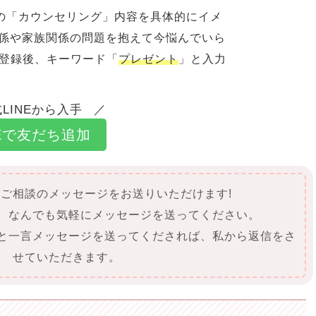
の「カウンセリング」内容を具体的にイメ
関係や家族関係の問題を抱えて今悩んでいら
ち登録後、キーワード「
プレゼント
」と入力
LINEから入手
NEで友だち追加
にご相談のメッセージをお送りいただけます!
て、なんでも気軽にメッセージを送ってください。
」と一言メッセージを送ってくだされば、私から返信をさ
せていただきます。