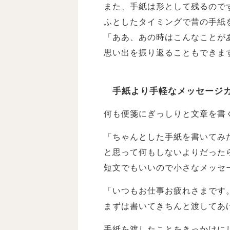
また、手紙は形として残るので
ふとしたタイミングで昔の手紙
「ああ、あの時はこんなことがあ
思い出を振り返ることもできま
手紙より手軽なメッセージ
何も便箋にぎっしりと文章を書
「ちゃんとした手紙を書いてみ
と思って何もしないよりだった
短文でもいいので小さなメッセ
「いつもお仕事お疲れさまです
まずは書いてきちんと渡してあ
手紙を渡したことをきっかけに