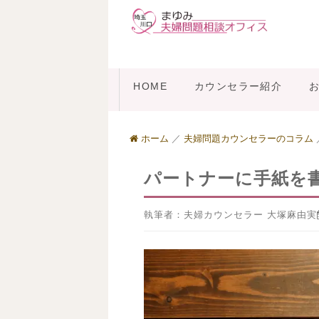
HOME
カウンセラー紹介
ホーム
／
夫婦問題カウンセラーのコラム
パートナーに手紙を
執筆者：夫婦カウンセラー 大塚麻由実