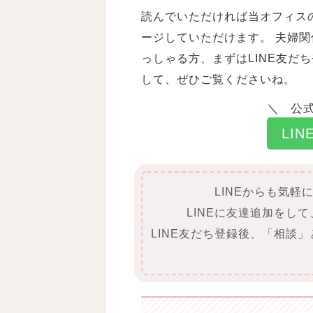
読んでいただければ当オフィス
ージしていただけます。 夫婦
っしゃる方、まずはLINE友だ
して、ぜひご覧くださいね。
公式
LI
LINEからも気軽
LINEに友達追加をし
LINE友だち登録後、「相談