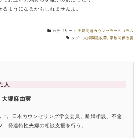
せるようになるかもしれませんよ。
カテゴリー：
夫婦問題カウンセラーのコラム
タグ：
夫婦問題改善
,
家族関係改善
た人
 大塚麻由実
0件以上。日本カウンセリング学会会員。離婚相談、不倫
V、発達特性夫婦の相談支援を行う。