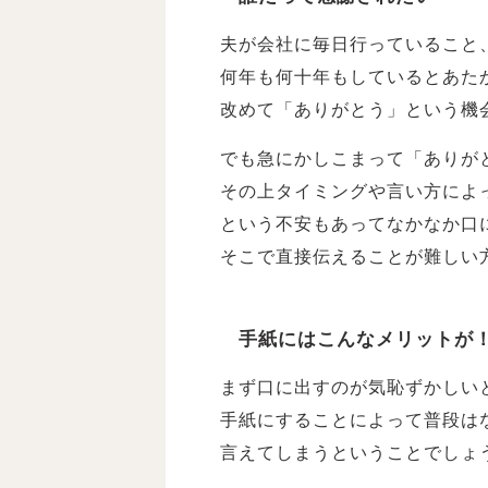
夫が会社に毎日行っていること
何年も何十年もしているとあた
改めて「ありがとう」という機
でも急にかしこまって「ありが
その上タイミングや言い方によ
という不安もあってなかなか口
そこで直接伝えることが難しい
手紙にはこんなメリットが
まず口に出すのが気恥ずかしい
手紙にすることによって普段は
言えてしまうということでしょ