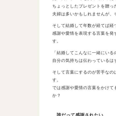
ちょっとしたプレゼントを贈っ
夫婦は多いかもしれませんが、
そして結婚して年数が経てば経
感謝や愛情を表現する言葉を発
す。
「結婚してこんなに一緒にいるの
自分の気持ちは伝わっているは
そして言葉にするのが苦手なの
す。
では感謝や愛情の言葉をかけて
か？
誰だって感謝されたい