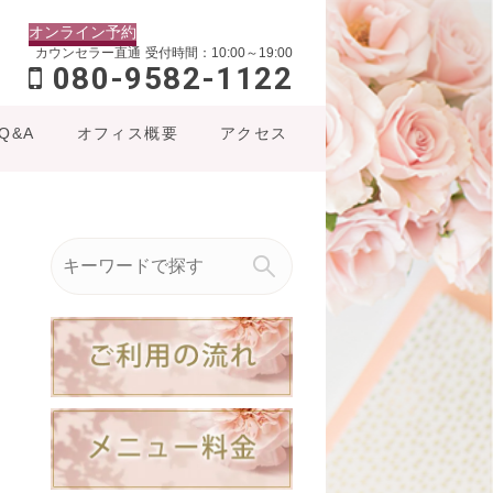
オンライン予約
カウンセラー直通
受付時間：10:00～19:00
080-9582-1122
Q&A
オフィス概要
アクセス