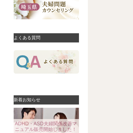
よくある質問
新着お知らせ
ADHD・ASD夫婦関係改善マ
ニュアル販売開始しました！